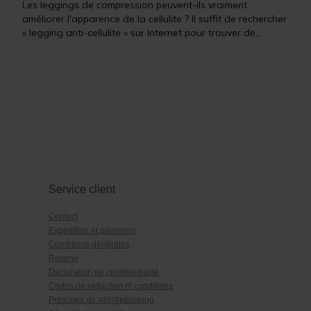
Les leggings de compression peuvent-ils vraiment
améliorer l'apparence de la cellulite ? Il suffit de rechercher
« legging anti-cellulite » sur Internet pour trouver de...
Service client
Contact
Expédition et paiement
Conditions générales
Revenir
Déclaration de confidentialité
Codes de réduction et conditions
Principes de whistleblowing