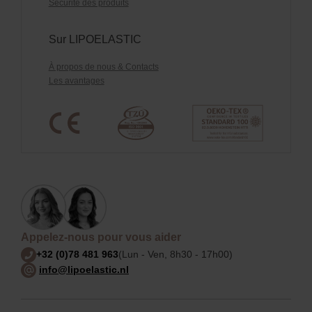
Sécurité des produits
Sur LIPOELASTIC
À propos de nous & Contacts
Les avantages
Appelez-nous pour vous aider
+32 (0)78 481 963
(Lun - Ven, 8h30 - 17h00)
info@lipoelastic.nl