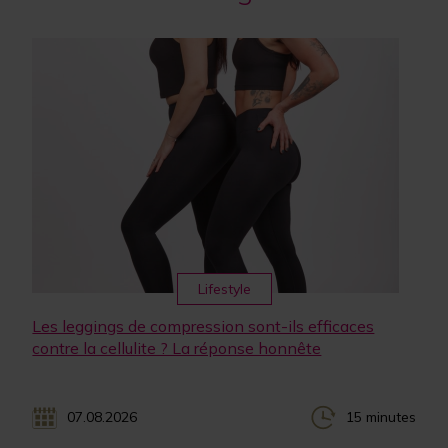
Lifestyle
Les leggings de compression sont-ils efficaces
contre la cellulite ? La réponse honnête
07.08.2026
15 minutes