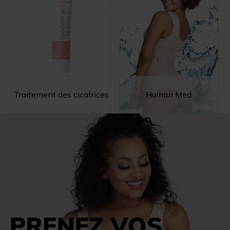
Traitement des cicatrices
Human Med