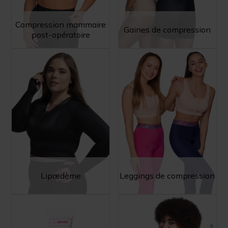
Compression mammaire
Gaines de compression
post-opératoire
Lipœdème
Leggings de compression