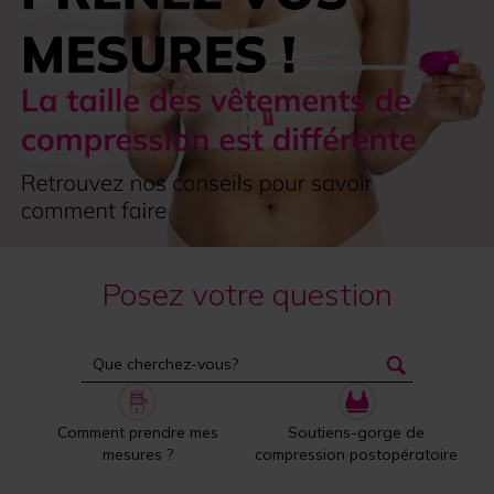
Posez votre question
Comment prendre mes
Soutiens-gorge de
mesures ?
compression postopératoire