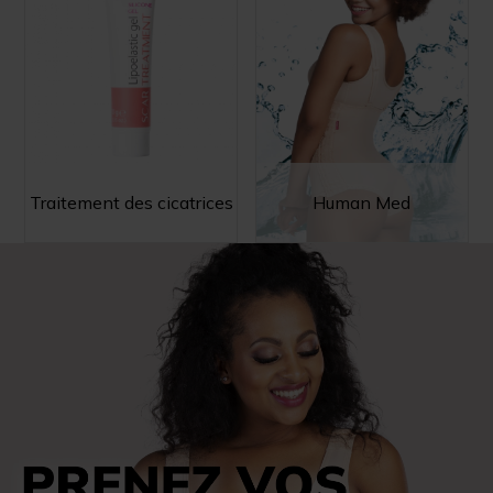
Traitement des cicatrices
Human Med