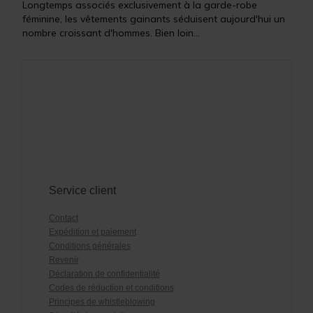
Longtemps associés exclusivement à la garde-robe
féminine, les vêtements gainants séduisent aujourd'hui un
nombre croissant d'hommes. Bien loin...
Service client
Contact
Expédition et paiement
Conditions générales
Revenir
Déclaration de confidentialité
Codes de réduction et conditions
Principes de whistleblowing