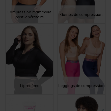
Compression mammaire
Gaines de compression
post-opératoire
Lipœdème
Leggings de compression