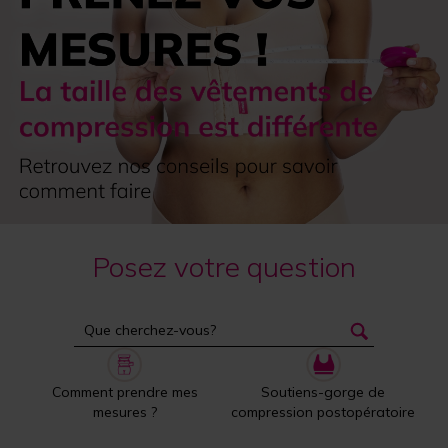
Posez votre question
Comment prendre mes
Soutiens-gorge de
mesures ?
compression postopératoire