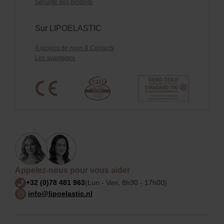
Sécurité des produits
Sur LIPOELASTIC
À propos de nous & Contacts
Les avantages
Appelez-nous pour vous aider
+32 (0)78 481 963
(Lun - Ven, 8h30 - 17h00)
info@lipoelastic.nl