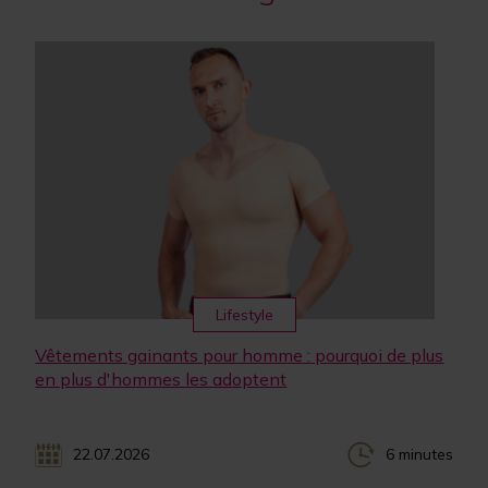
Lifestyle
Vêtements gainants pour homme : pourquoi de plus
en plus d'hommes les adoptent
22.07.2026
6 minutes