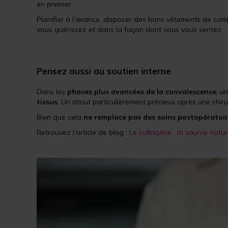
en premier.
Planifier à l’avance, disposer des bons vêtements de com
vous guérissez et dans la façon dont vous vous sentez.
Pensez aussi au soutien interne
Dans les
phases plus avancées de la convalescence
, u
tissus
. Un atout particulièrement précieux après une chiru
Bien que cela
ne remplace pas des soins postopératoi
Retrouvez l’article de blog :
Le collagène : la source nature