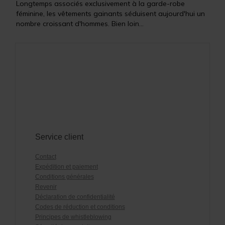
Longtemps associés exclusivement à la garde-robe
féminine, les vêtements gainants séduisent aujourd'hui un
nombre croissant d'hommes. Bien loin...
Service client
Contact
Expédition et paiement
Conditions générales
Revenir
Déclaration de confidentialité
Codes de réduction et conditions
Principes de whistleblowing