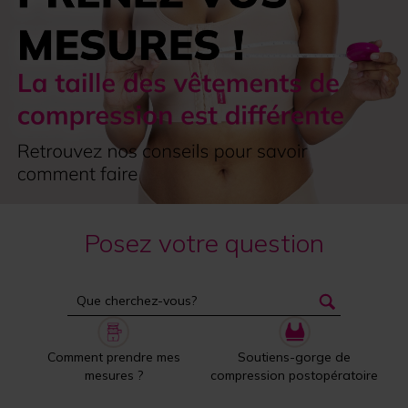
Posez votre question
Comment prendre mes
Soutiens-gorge de
mesures ?
compression postopératoire