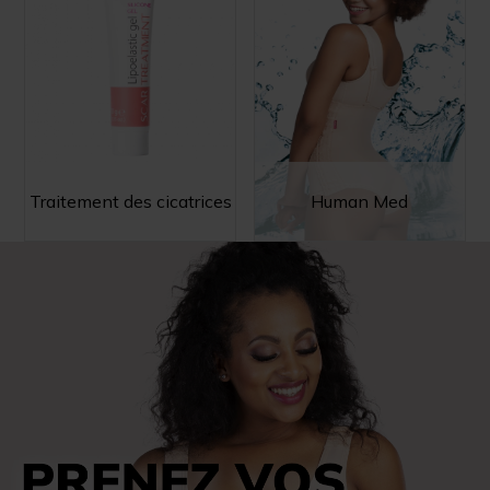
Traitement des cicatrices
Human Med