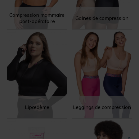
Compression mammaire
Gaines de compression
post-opératoire
Lipœdème
Leggings de compression