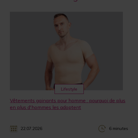
Lifestyle
Vêtements gainants pour homme : pourquoi de plus
en plus d'hommes les adoptent
22.07.2026
6 minutes