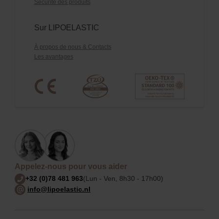
Sécurité des produits
Sur LIPOELASTIC
À propos de nous & Contacts
Les avantages
Appelez-nous pour vous aider
+32 (0)78 481 963
(Lun - Ven, 8h30 - 17h00)
info@lipoelastic.nl