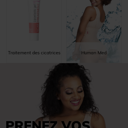
Traitement des cicatrices
Human Med