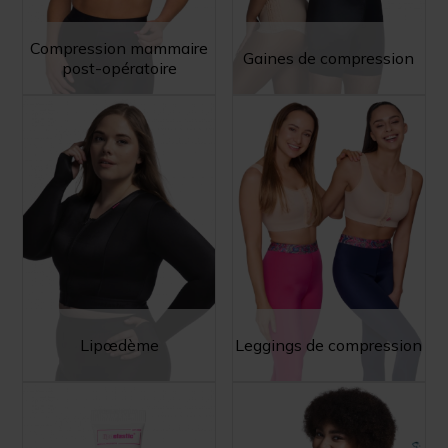
Compression mammaire
Gaines de compression
post-opératoire
Lipœdème
Leggings de compression