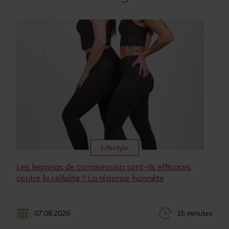
Lifestyle
Les leggings de compression sont-ils efficaces
contre la cellulite ? La réponse honnête
07.08.2026
15 minutes