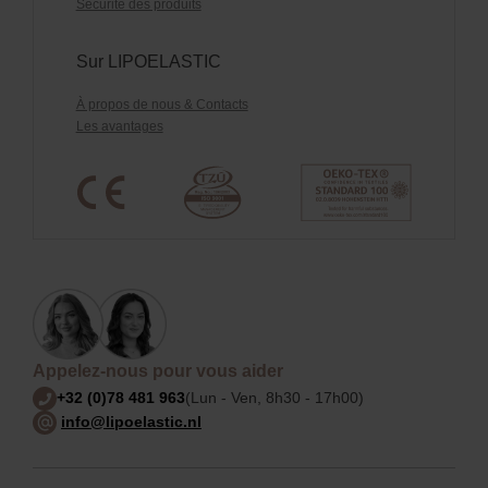
Sécurité des produits
Sur LIPOELASTIC
À propos de nous & Contacts
Les avantages
Appelez-nous pour vous aider
+32 (0)78 481 963
(Lun - Ven, 8h30 - 17h00)
info@lipoelastic.nl