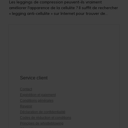
Les leggings de compression peuvent-ils vraiment
améliorer l'apparence de la cellulite ? Il suffit de rechercher
« legging anti-cellulite » sur Internet pour trouver de...
Service client
Contact
Expédition et paiement
Conditions générales
Revenir
Déclaration de confidentialité
Codes de réduction et conditions
Principes de whistleblowing