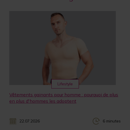
Lifestyle
Vêtements gainants pour homme : pourquoi de plus
en plus d'hommes les adoptent
22.07.2026
6 minutes