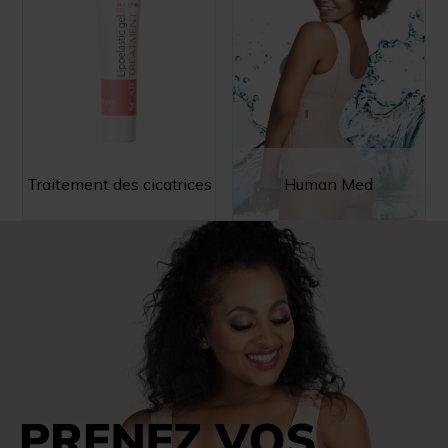
Traitement des cicatrices
Human Med