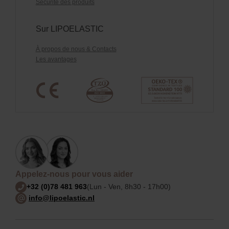
Sécurité des produits
Sur LIPOELASTIC
À propos de nous & Contacts
Les avantages
Appelez-nous pour vous aider
+32 (0)78 481 963
(Lun - Ven, 8h30 - 17h00)
info@lipoelastic.nl