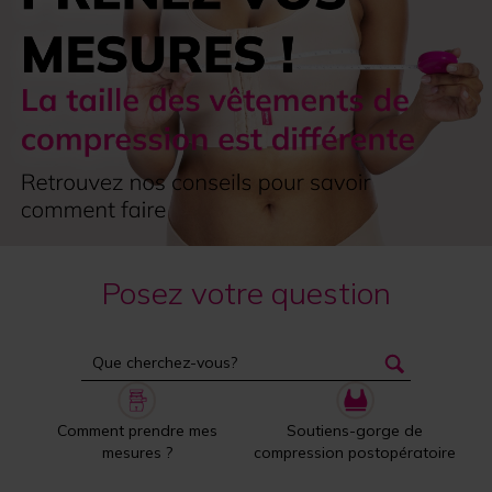
Posez votre question
Comment prendre mes
Soutiens-gorge de
mesures ?
compression postopératoire