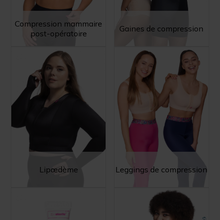
Compression mammaire
Gaines de compression
post-opératoire
Lipœdème
Leggings de compression