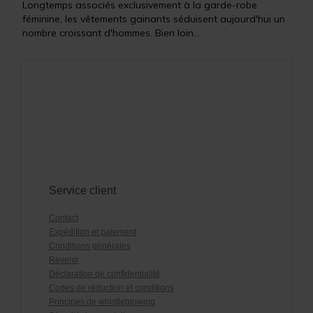
Longtemps associés exclusivement à la garde-robe
féminine, les vêtements gainants séduisent aujourd'hui un
nombre croissant d'hommes. Bien loin...
Service client
Contact
Expédition et paiement
Conditions générales
Revenir
Déclaration de confidentialité
Codes de réduction et conditions
Principes de whistleblowing