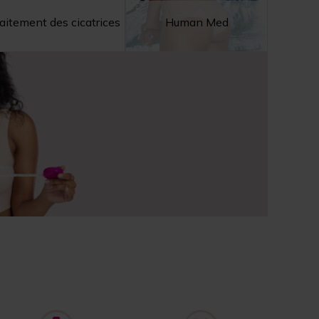
aitement des cicatrices
Human Med