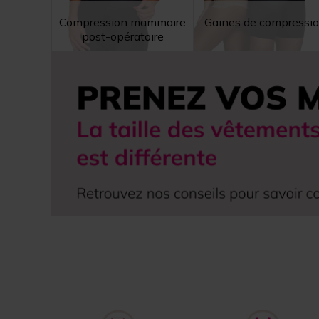
Compression mammaire
Gaines de compressi
post-opératoire