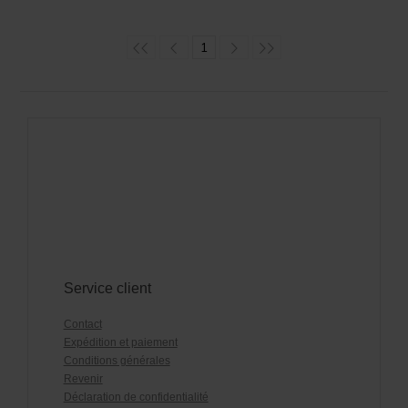
1
Service client
Contact
Expédition et paiement
Conditions générales
Revenir
Déclaration de confidentialité