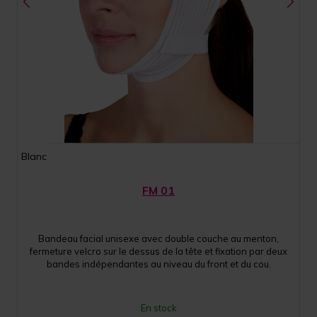
Blanc
FM 01
Bandeau facial unisexe avec double couche au menton,
fermeture velcro sur le dessus de la tête et fixation par deux
bandes indépendantes au niveau du front et du cou.
En stock