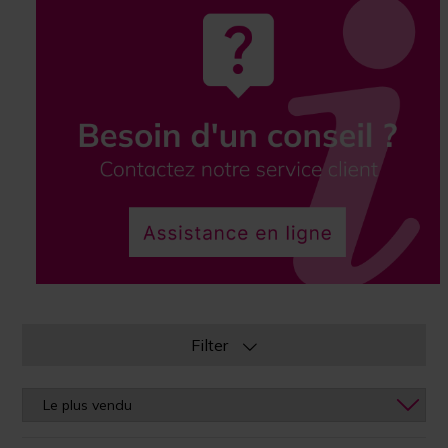
Filter