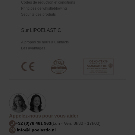
Codes de réduction et conditions
Principes de whistleblowing
Sécurité des produits
Sur LIPOELASTIC
À propos de nous & Contacts
Les avantages
Appelez-nous pour vous aider
+32 (0)78 481 963
(Lun - Ven, 8h30 - 17h00)
info@lipoelastic.nl