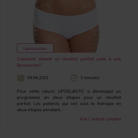
Liposuccion
Comment obtenir un résultat parfait suite à une
liposuccion?
09.04.2021
3 minutes
Pour cette raison, LIPOELASTIC a développé un
programme en deux étapes pour un résultat
parfait. Les patients qui ont suivi la thérapie en
deux étapes pendant...
Voir l´article complet