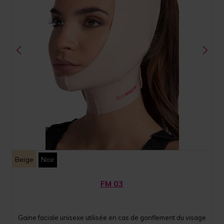
Beige
Noir
FM 03
Gaine faciale unisexe utilisée en cas de gonflement du visage