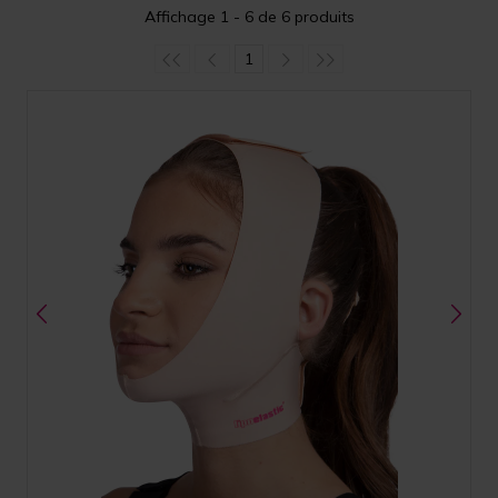
Affichage 1 - 6 de 6 produits
1