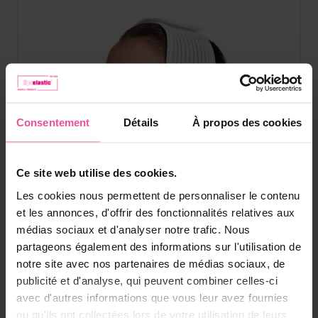
Consentement
Détails
À propos des cookies
Ce site web utilise des cookies.
Les cookies nous permettent de personnaliser le contenu
et les annonces, d'offrir des fonctionnalités relatives aux
médias sociaux et d'analyser notre trafic. Nous
partageons également des informations sur l'utilisation de
notre site avec nos partenaires de médias sociaux, de
publicité et d'analyse, qui peuvent combiner celles-ci
Blanc
avec d'autres informations que vous leur avez fournies
ou qu'ils ont collectées lors de votre utilisation de leurs