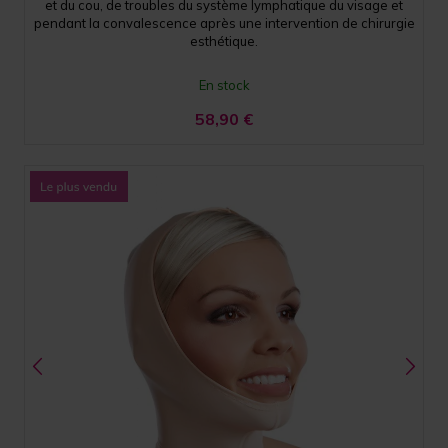
et du cou, de troubles du système lymphatique du visage et
pendant la convalescence après une intervention de chirurgie
esthétique.
En stock
58,90
€