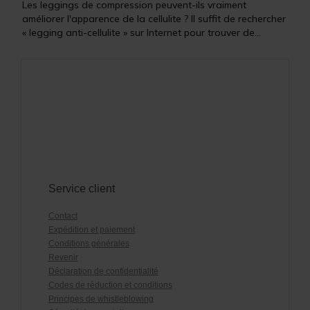
Les leggings de compression peuvent-ils vraiment
améliorer l'apparence de la cellulite ? Il suffit de rechercher
« legging anti-cellulite » sur Internet pour trouver de...
Service client
Contact
Expédition et paiement
Conditions générales
Revenir
Déclaration de confidentialité
Codes de réduction et conditions
Principes de whistleblowing