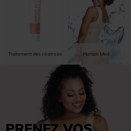
Traitement des cicatrices
Human Med