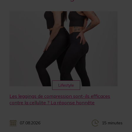
Lifestyle
Les leggings de compression sont-ils efficaces
contre la cellulite ? La réponse honnête
07.08.2026
15 minutes