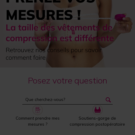
Posez votre question
Comment prendre mes
Soutiens-gorge de
mesures ?
compression postopératoire