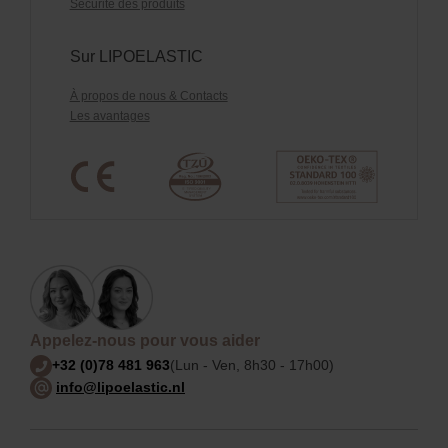
Sécurité des produits
Sur LIPOELASTIC
À propos de nous & Contacts
Les avantages
Appelez-nous pour vous aider
+32 (0)78 481 963
(Lun - Ven, 8h30 - 17h00)
info@lipoelastic.nl