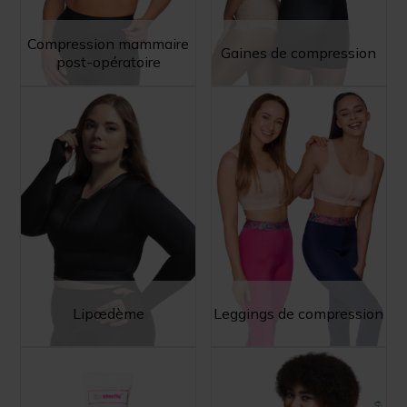
Compression mammaire
Gaines de compression
post-opératoire
Lipœdème
Leggings de compression