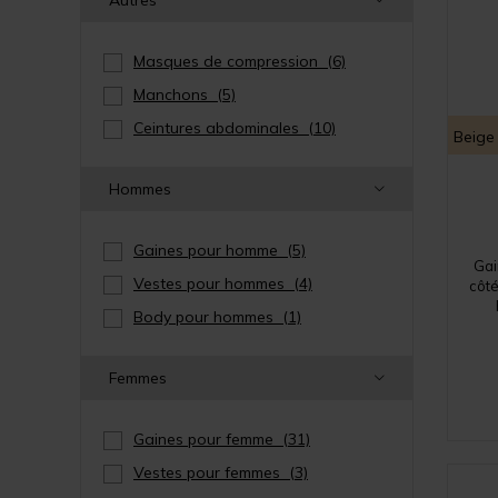
Masques de compression
(6)
Manchons
(5)
Ceintures abdominales
(10)
Beige
Hommes
Gaines pour homme
(5)
Gai
Vestes pour hommes
(4)
côté
Body pour hommes
(1)
Femmes
Gaines pour femme
(31)
Vestes pour femmes
(3)