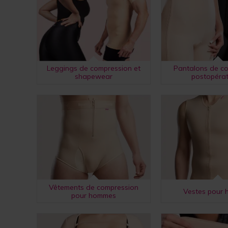
Leggings de compression et
Pantalons de c
shapewear
postopérat
Vêtements de compression
Vestes pour
pour hommes