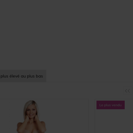
 plus élevé au plus bas