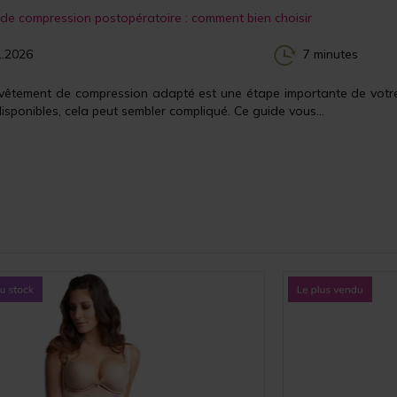
de compression postopératoire : comment bien choisir
.2026
7 minutes
e vêtement de compression adapté est une étape importante de votr
isponibles, cela peut sembler compliqué. Ce guide vous...