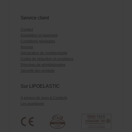
Service client
Contact
Expédition et paiement
Conditions générales
Revenir
Déclaration de confidentialité
Codes de réduction et conditions
Principes de whistleblowing
Sécurité des produits
Sur LIPOELASTIC
À propos de nous & Contacts
Les avantages