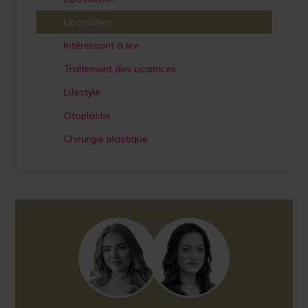
Lipoedème
Intéressant à lire
Traitement des cicatrices
Lifestyle
Otoplastie
Chirurgie plastique