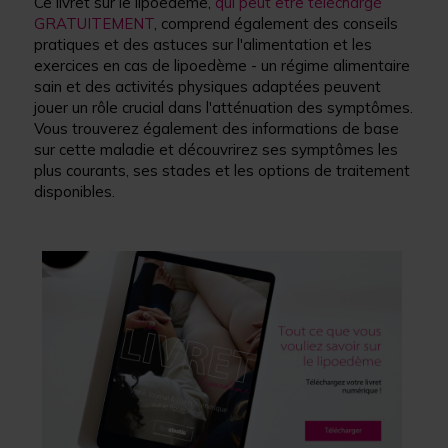
Ce livret sur le lipoedème,
qui peut être téléchargé
GRATUITEMENT
, comprend également des conseils
pratiques et des astuces sur l'alimentation et les
exercices en cas de lipoedème - un régime alimentaire
sain et des activités physiques adaptées peuvent
jouer un rôle crucial dans l'atténuation des symptômes.
Vous trouverez également des informations de base
sur cette maladie et découvrirez ses symptômes les
plus courants, ses stades et les options de traitement
disponibles.