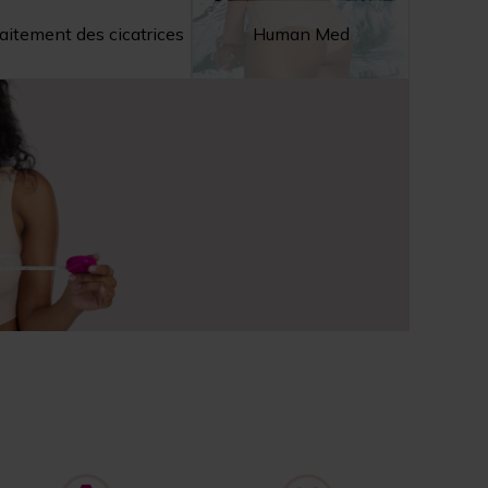
aitement des cicatrices
Human Med