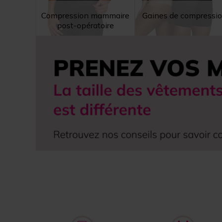
Compression mammaire
Gaines de compressi
post-opératoire