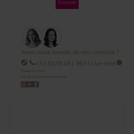
Envoyer
Avez-vous besoin de nos conseils ?
|
+32 (0)78 481 963
Live chat
Suivez-nous
sur les réseaux sociaux