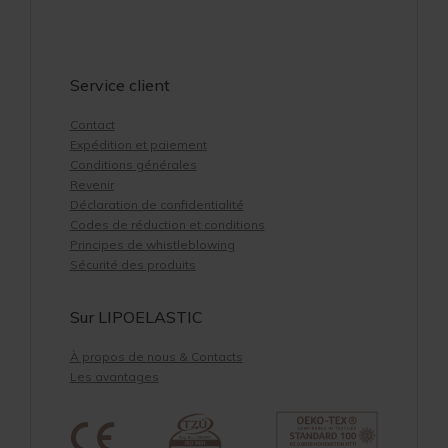
Service client
Contact
Expédition et paiement
Conditions générales
Revenir
Déclaration de confidentialité
Codes de réduction et conditions
Principes de whistleblowing
Sécurité des produits
Sur LIPOELASTIC
À propos de nous & Contacts
Les avantages