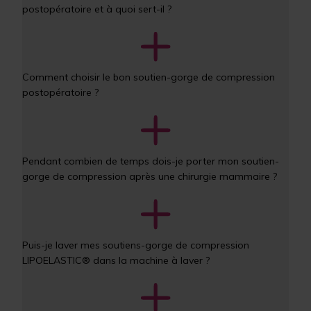
postopératoire et à quoi sert-il ?
Comment choisir le bon soutien-gorge de compression 
postopératoire ?
Pendant combien de temps dois-je porter mon soutien-
gorge de compression après une chirurgie mammaire ?
Puis-je laver mes soutiens-gorge de compression 
LIPOELASTIC® dans la machine à laver ?