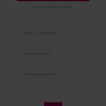
Ou contactez-nous
Nom et prénom*
Adresse mail*
Votre demande*