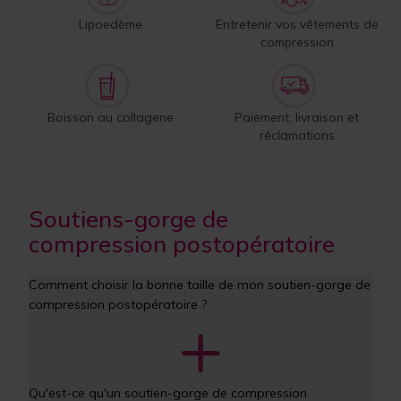
Lipoedème
Entretenir vos vêtements de
compression
Boisson au collagene
Paiement, livraison et
réclamations
Soutiens-gorge de
compression postopératoire
Comment choisir la bonne taille de mon soutien-gorge de 
compression postopératoire ?
Qu'est-ce qu'un soutien-gorge de compression 