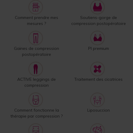
Comment prendre mes
Soutiens-gorge de
mesures ?
compression postopératoire
Gaines de compression
PI premium
postopératoire
ACTIVE leggings de
Traitement des cicatrices
compression
Comment fonctionne la
Liposuccion
thérapie par compression ?