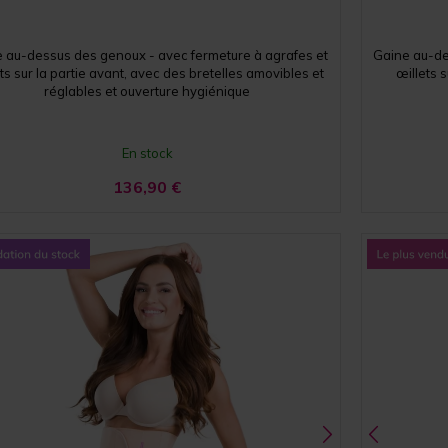
 au-dessus des genoux - avec fermeture à agrafes et
Gaine au-de
ts sur la partie avant, avec des bretelles amovibles et
œillets 
réglables et ouverture hygiénique
En stock
136,90
€