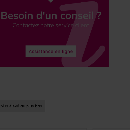
 plus élevé au plus bas