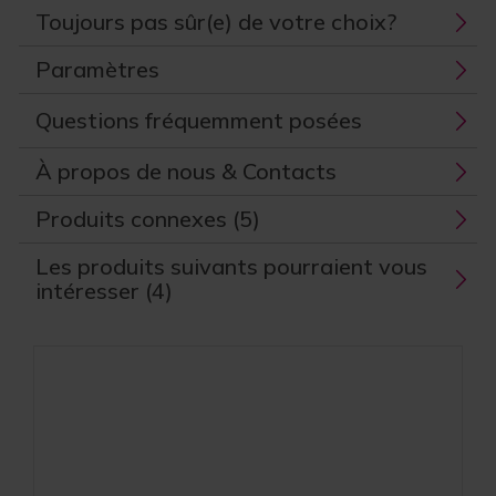
Toujours pas sûr(e) de votre choix?
Paramètres
Questions fréquemment posées
À propos de nous & Contacts
Produits connexes (5)
Les produits suivants pourraient vous
intéresser (4)