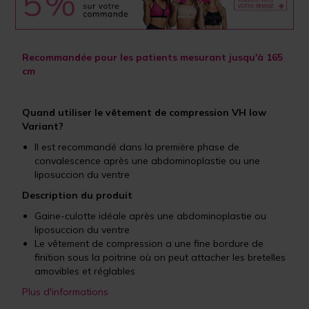
Recommandée pour les patients mesurant jusqu'à 165
cm
Quand utiliser le vêtement de compression VH low
Variant?
Il est recommandé dans la première phase de
convalescence après une abdominoplastie ou une
liposuccion du ventre
Description du produit
Gaine-culotte idéale après une abdominoplastie ou
liposuccion du ventre
Le vêtement de compression a une fine bordure de
finition sous la poitrine où on peut attacher les bretelles
amovibles et réglables
Plus d'informations