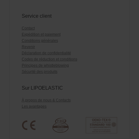
Service client
Contact
Expédition et paiement
Conditions générales
Revenir
Déclaration de confidentialité
Codes de réduction et conditions
Principes de whistleblowing
Sécurité des produits
Sur LIPOELASTIC
À propos de nous & Contacts
Les avantages