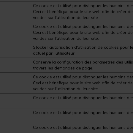
Ce cookie est utilisé pour distinguer les humains de
Ceci est bénéfique pour le site web afin de créer d
valides sur l'utilisation du leur site.
Ce cookie est utilisé pour distinguer les humains de
Ceci est bénéfique pour le site web afin de créer d
valides sur l'utilisation du leur site.
Stocke l'autorisation d'utilisation de cookies pour 
actuel par l'utilisateur
Conserve la configuration des paramètres des utili
travers les demandes de page.
Ce cookie est utilisé pour distinguer les humains de
Ceci est bénéfique pour le site web afin de créer d
valides sur l'utilisation du leur site.
Ce cookie est utilisé pour distinguer les humains de
Ce cookie est utilisé pour distinguer les humains de
Ce cookie est utilisé pour distinguer les humains de