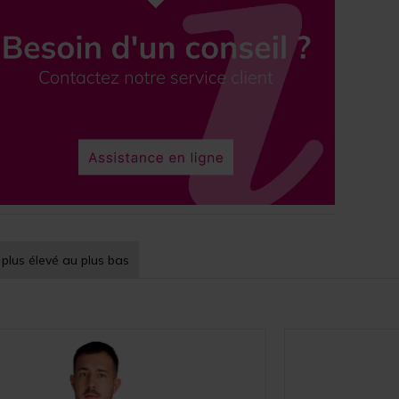
 plus élevé au plus bas