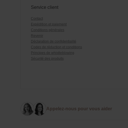
Service client
Contact
Expédition et paiement
Conditions générales
Revenir
Déclaration de confidentialité
Codes de réduction et conditions
Principes de whistleblowing
Sécurité des produits
Appelez-nous pour vous aider