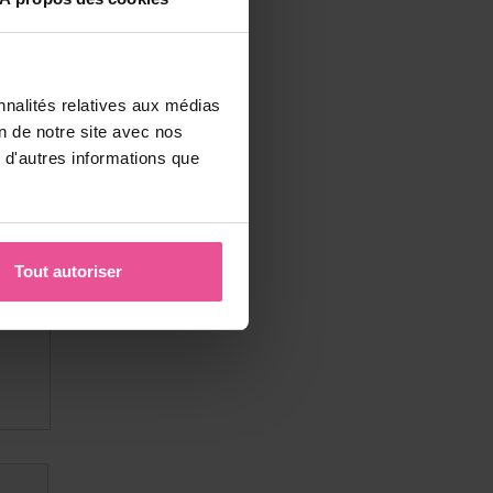
nnalités relatives aux médias
on de notre site avec nos
 d'autres informations que
Tout autoriser