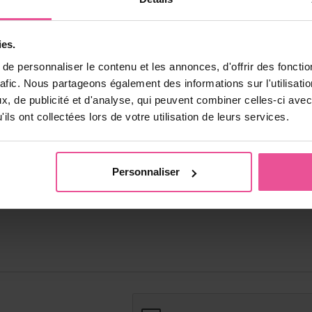
ies.
e personnaliser le contenu et les annonces, d'offrir des fonctio
rafic. Nous partageons également des informations sur l'utilisati
, de publicité et d'analyse, qui peuvent combiner celles-ci avec
ils ont collectées lors de votre utilisation de leurs services.
Personnaliser