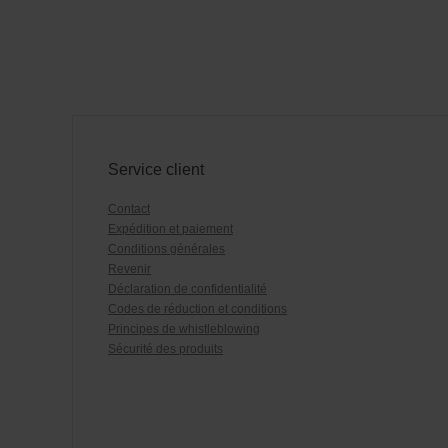
Service client
Contact
Expédition et paiement
Conditions générales
Revenir
Déclaration de confidentialité
Codes de réduction et conditions
Principes de whistleblowing
Sécurité des produits