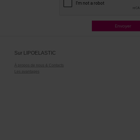
Envoyer
Sur LIPOELASTIC
À propos de nous & Contacts
Les avantages