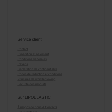
Service client
Contact
Expédition et paiement
Conditions générales
Revenir
Déclaration de confidentialité
Codes de réduction et conditions
Principes de whistleblowing
Sécurité des produits
Sur LIPOELASTIC
À propos de nous & Contacts