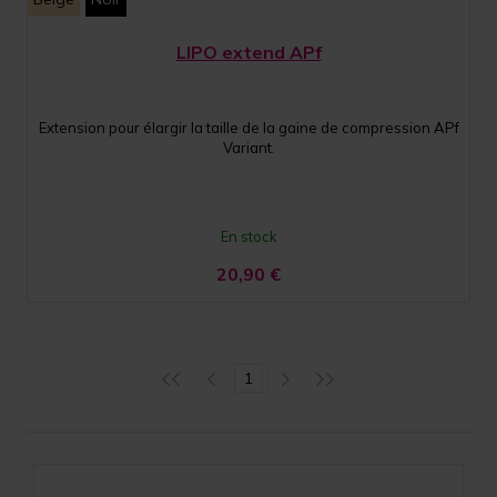
LIPO extend APf
Extension pour élargir la taille de la gaine de compression APf
Variant.
En stock
20,90
€
1