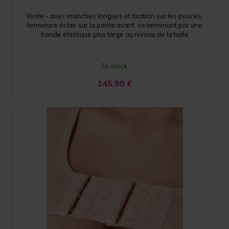
Veste - avec manches longues et fixation sur les pouces,
fermeture éclair sur la partie avant, se terminant par une
bande élastique plus large au niveau de la taille
En stock
145,90
€