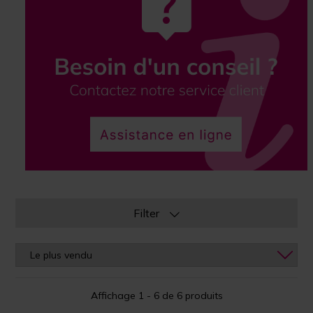
Filter
Affichage 1 - 6 de 6 produits