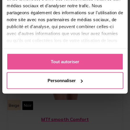
médias sociaux et d'analyser notre trafic. Nous
partageons également des informations sur l'utilisation de
notre site avec nos partenaires de médias sociaux, de
publicité et d'analyse, qui peuvent combiner celles-ci
avec d'autres informations que vous leur avez fournies
ou qu'ils ont collectées lors de votre utilisation de leurs
services.
Tout autoriser
Personnaliser
Beige
Noir
MTf smooth Comfort