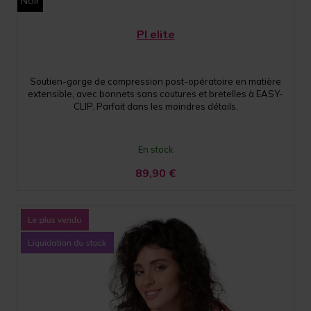
Noir
PI elite
Soutien-gorge de compression post-opératoire en matière
extensible, avec bonnets sans coutures et bretelles à EASY-
CLIP. Parfait dans les moindres détails.
En stock
89,90
€