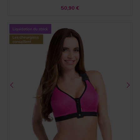
50,90
€