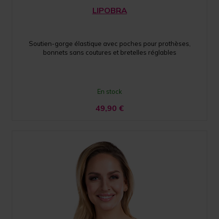
LIPOBRA
Soutien-gorge élastique avec poches pour prothèses,
bonnets sans coutures et bretelles réglables
En stock
49,90
€