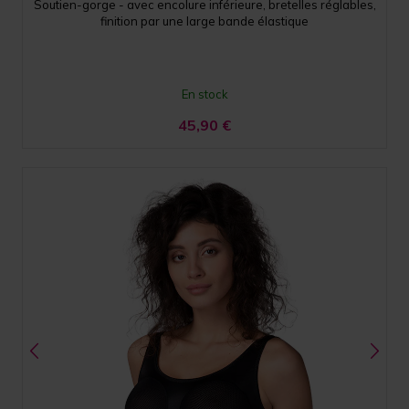
Soutien-gorge - avec encolure inférieure, bretelles réglables,
finition par une large bande élastique
En stock
45,90
€