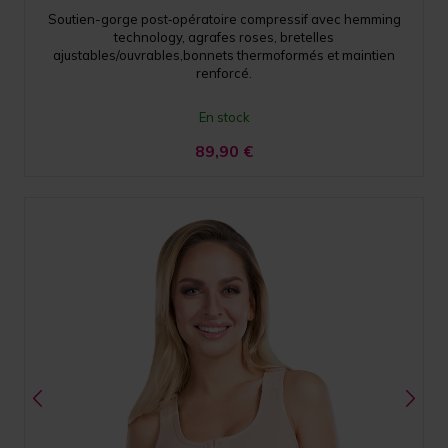
Soutien-gorge post‑opératoire compressif avec hemming
technology, agrafes roses, bretelles
ajustables/ouvrables,bonnets thermoformés et maintien
renforcé.
En stock
89,90
€