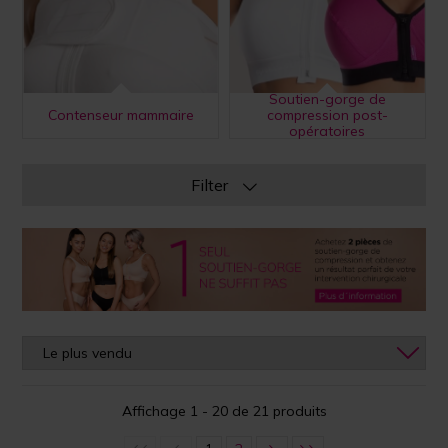
Soutien-gorge de
Contenseur mammaire
compression post-
opératoires
Filter
Affichage 1 - 20 de 21 produits