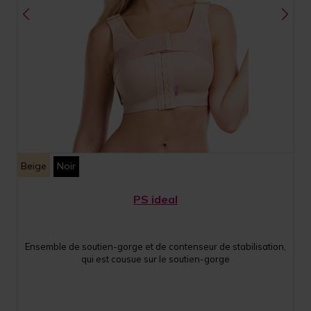
Beige
Noir
PS ideal
Ensemble de soutien-gorge et de contenseur de stabilisation,
qui est cousue sur le soutien-gorge