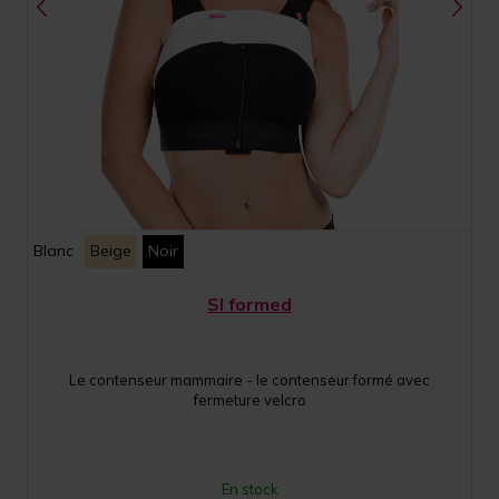
Blanc
Beige
Noir
SI formed
Le contenseur mammaire - le contenseur formé avec
fermeture velcro
En stock