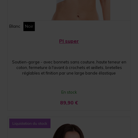
Blanc
Noir
PI super
Soutien-gorge - avec bonnets sans couture, haute teneur en
coton, fermeture à l'avant à crochets et œillets, bretelles
réglables et finition par une large bande élastique
En stock
89,90
€