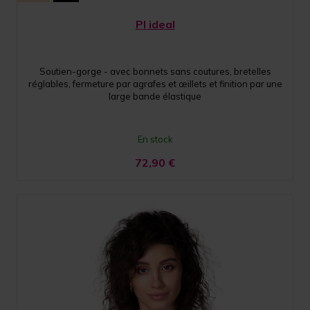
PI ideal
Soutien-gorge - avec bonnets sans coutures, bretelles
réglables, fermeture par agrafes et œillets et finition par une
large bande élastique
En stock
72,90
€