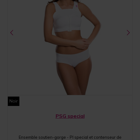
Noir
PSG special
Ensemble soutien-gorge - PI special et contenseur de