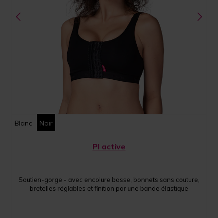
Blanc
Noir
PI active
Soutien-gorge - avec encolure basse, bonnets sans couture,
bretelles réglables et finition par une bande élastique