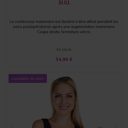
SI 01
Le contenseur mammaire est destiné à être utilisé pendant les
soins postopératoires après une augmentation mammaire.
Coupe droite, fermeture velcro.
En stock
34,90
€