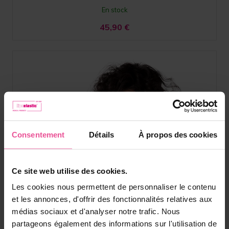
En stock
45,90
€
Consentement
Détails
À propos des cookies
Ce site web utilise des cookies.
Les cookies nous permettent de personnaliser le contenu
et les annonces, d'offrir des fonctionnalités relatives aux
médias sociaux et d'analyser notre trafic. Nous
partageons également des informations sur l'utilisation de