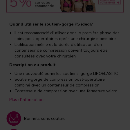
Quand utiliser le soutien-gorge PS ideal?
Il est recommandé d'utiliser dans la première phase des
soins post-opératoires après une chirurgie mammaire
L'utilisation même et la durée d'utilisation d'un
contenseur de compression doivent toujours être
consultées avec votre chirurgien
Description du produit
Une nouveauté parmi les soutiens-gorge LIPOELASTIC
Soutien-gorge de compression post-opératoire
combiné avec un contenseur de compression
Contenseur de compression avec une fermeture velcro
Plus d'informations
Bonnets sans couture