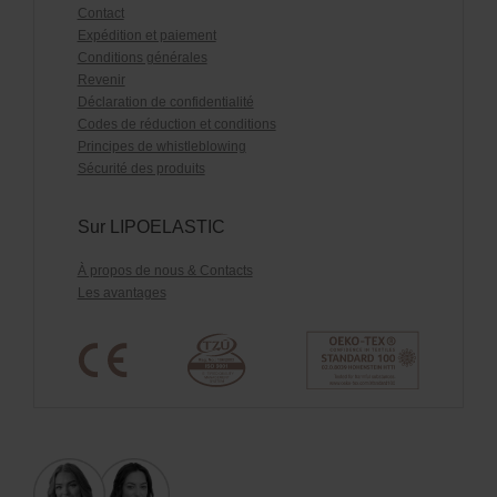
Contact
Expédition et paiement
Conditions générales
Revenir
Déclaration de confidentialité
Codes de réduction et conditions
Principes de whistleblowing
Sécurité des produits
Sur LIPOELASTIC
À propos de nous & Contacts
Les avantages