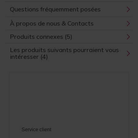
Questions fréquemment posées
À propos de nous & Contacts
Produits connexes (5)
Les produits suivants pourraient vous
intéresser (4)
Service client