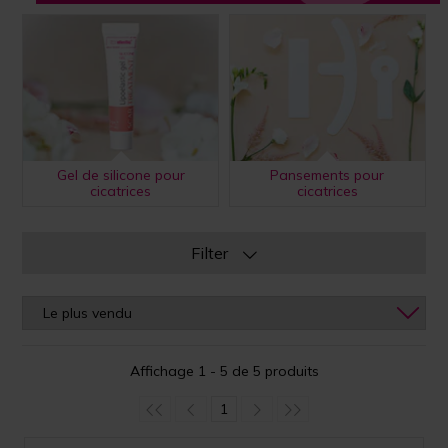
Gel de silicone pour
Pansements pour
cicatrices
cicatrices
Filter
Affichage 1 - 5 de 5 produits
1