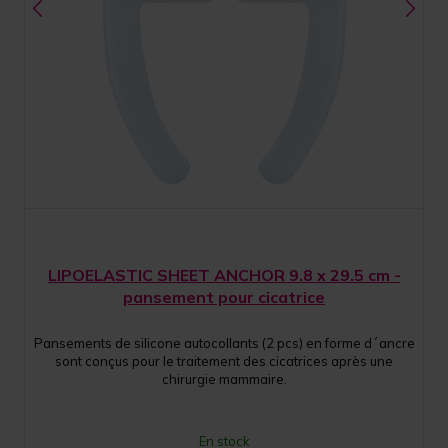
LIPOELASTIC SHEET ANCHOR 9.8 x 29.5 cm -
pansement pour cicatrice
Pansements de silicone autocollants (2 pcs) en forme d´ancre
sont conçus pour le traitement des cicatrices après une
chirurgie mammaire.
En stock