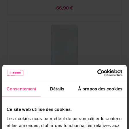
66,90
€
Consentement
Détails
À propos des cookies
Ce site web utilise des cookies.
Les cookies nous permettent de personnaliser le contenu
et les annonces, d'offrir des fonctionnalités relatives aux