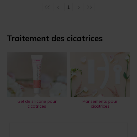
1
Traitement des cicatrices
Gel de silicone pour
Pansements pour
cicatrices
cicatrices