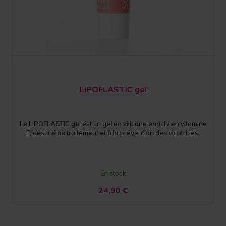
LIPOELASTIC gel
Le LIPOELASTIC gel est un gel en silicone enrichi en vitamine
E, destiné au traitement et à la prévention des cicatrices.
En stock
24,90
€