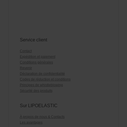
Service client
Contact
Expédition et paiement
Conditions générales
Revenir
Déclaration de confidentialité
Codes de réduction et conditions
Principes de whistleblowing
Sécurité des produits
Sur LIPOELASTIC
À propos de nous & Contacts
Les avantages