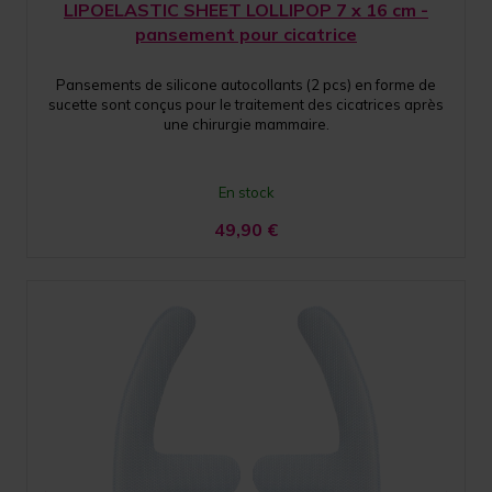
LIPOELASTIC SHEET LOLLIPOP 7 x 16 cm -
pansement pour cicatrice
Pansements de silicone autocollants (2 pcs) en forme de
sucette sont conçus pour le traitement des cicatrices après
une chirurgie mammaire.
En stock
49,90
€