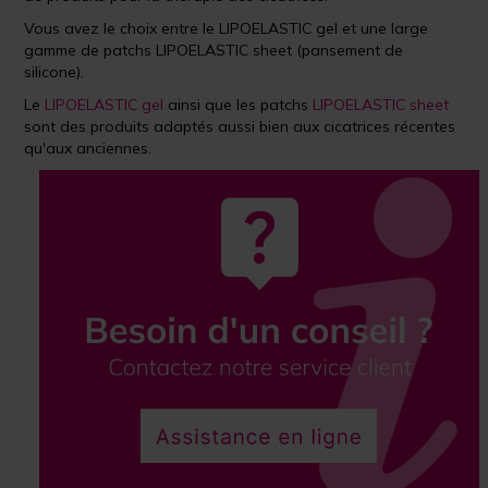
Vous avez le choix entre le LIPOELASTIC gel et une large
gamme de patchs LIPOELASTIC sheet (pansement de
silicone).
Le
LIPOELASTIC gel
ainsi que les patchs
LIPOELASTIC sheet
sont des produits adaptés aussi bien aux cicatrices récentes
qu'aux anciennes.