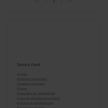
1
Service client
Contact
Expédition et paiement
Conditions générales
Revenir
Déclaration de confidentialité
Codes de réduction et conditions
Principes de whistleblowing
Sécurité des produits