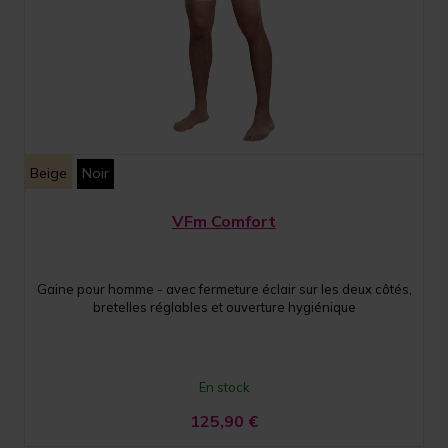
Beige
Noir
VFm Comfort
Gaine pour homme - avec fermeture éclair sur les deux côtés,
bretelles réglables et ouverture hygiénique
En stock
125,90
€