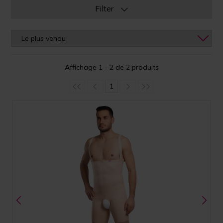
Filter
Affichage 1 - 2 de 2 produits
1