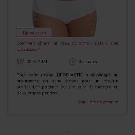
Liposuccion
Comment obtenir un résultat parfait suite à une
liposuccion?
09.04.2021
3 minutes
Pour cette raison, LIPOELASTIC a développé un
programme en deux étapes pour un résultat
parfait. Les patients qui ont suivi la thérapie en
deux étapes pendant...
Voir l´article complet