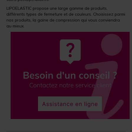
LIPOELASTIC propose une large gamme de produits,
différents types de fermeture et de couleurs. Choisissez parmi
nos produits, la gaine de compression qui vous conviendra
au mieux.