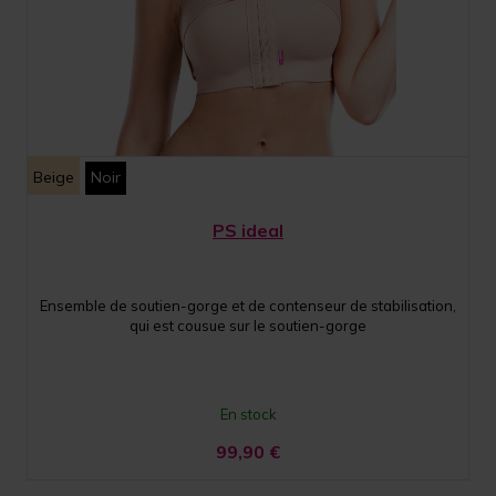
Beige
Noir
PS ideal
Ensemble de soutien-gorge et de contenseur de stabilisation,
qui est cousue sur le soutien-gorge
En stock
99,90
€