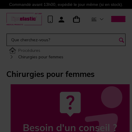
Commandé avant 13h00, expédié le jour même (si en stock).
BE
Procédures
Chirurgies pour femmes
Chirurgies pour femmes