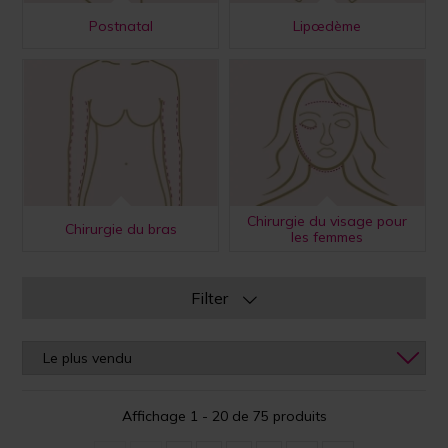
Postnatal
Lipœdème
Chirurgie du visage pour
Chirurgie du bras
les femmes
Filter
Affichage 1 - 20 de 75 produits