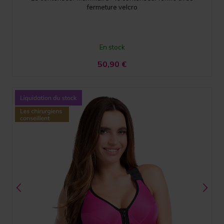
fermeture velcro
En stock
50,90
€