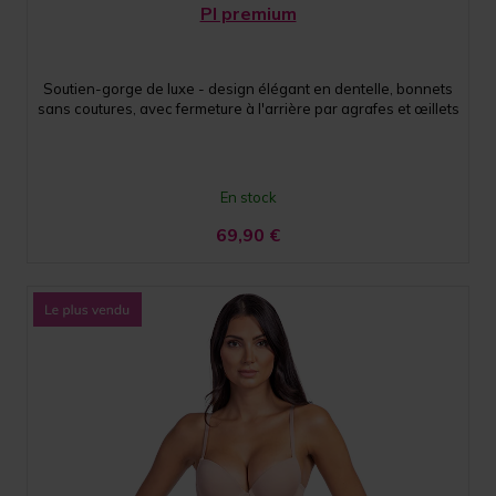
PI premium
Soutien-gorge de luxe - design élégant en dentelle, bonnets
sans coutures, avec fermeture à l'arrière par agrafes et œillets
En stock
69,90
€