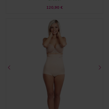
120,90
€