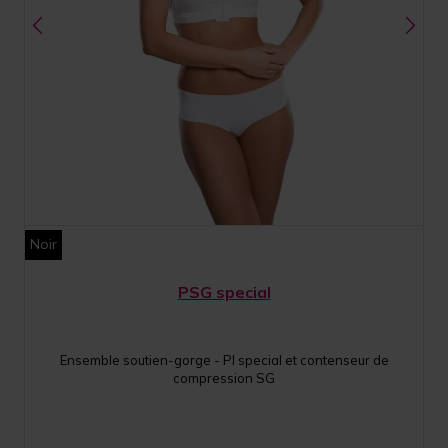
Noir
PSG special
Ensemble soutien-gorge - PI special et contenseur de
compression SG