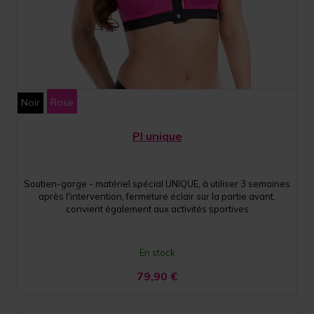
Noir
Rose
PI unique
Soutien-gorge - matériel spécial UNIQUE, à utiliser 3 semaines
après l'intervention, fermeture éclair sur la partie avant,
convient également aux activités sportives
En stock
79,90
€