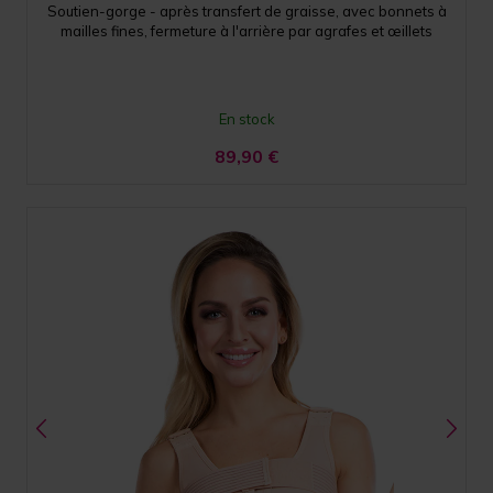
Soutien-gorge - après transfert de graisse, avec bonnets à
mailles fines, fermeture à l'arrière par agrafes et œillets
En stock
89,90
€