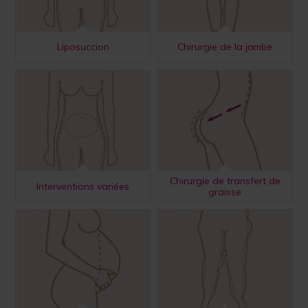
Liposuccion
Chirurgie de la jambe
Chirurgie de transfert de
Interventions variées
graisse