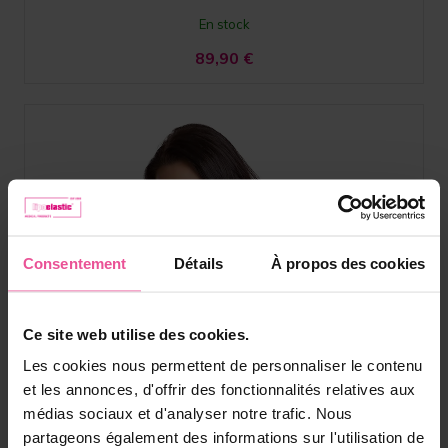
En stock
89,90
€
Consentement
Détails
À propos des cookies
Ce site web utilise des cookies.
Les cookies nous permettent de personnaliser le contenu
et les annonces, d'offrir des fonctionnalités relatives aux
médias sociaux et d'analyser notre trafic. Nous
partageons également des informations sur l'utilisation de