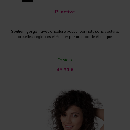
PI active
Soutien-gorge - avec encolure basse, bonnets sans couture,
bretelles réglables et finition par une bande élastique
En stock
45,90
€