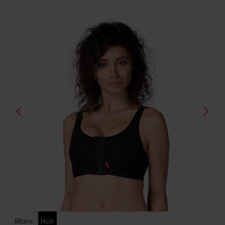
Blanc
Noir