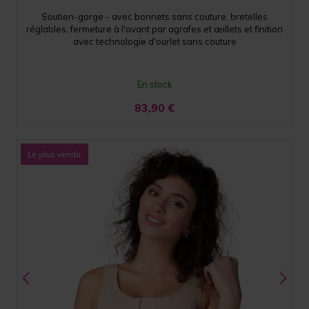
Soutien-gorge - avec bonnets sans couture, bretelles
réglables, fermeture à l'avant par agrafes et œillets et finition
avec technologie d'ourlet sans couture
En stock
83,90
€