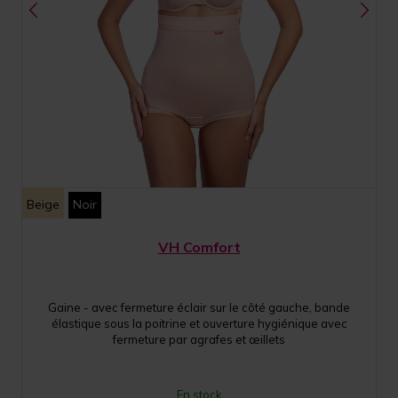
Beige
Noir
VH Comfort
Gaine - avec fermeture éclair sur le côté gauche, bande
élastique sous la poitrine et ouverture hygiénique avec
fermeture par agrafes et œillets
En stock