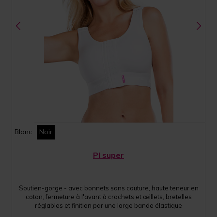
Blanc
Noir
PI super
Soutien-gorge - avec bonnets sans couture, haute teneur en
coton, fermeture à l'avant à crochets et œillets, bretelles
réglables et finition par une large bande élastique