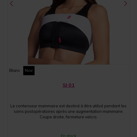
Blanc
Noir
SI 01
Le contenseur mammaire est destiné à être utilisé pendant les
soins postopératoires après une augmentation mammaire.
Coupe droite, fermeture velcro.
En stock