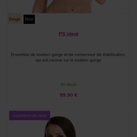
Beige
Noir
PS ideal
Ensemble de soutien-gorge et de contenseur de stabilisation,
qui est cousue sur le soutien-gorge
En stock
99,90
€