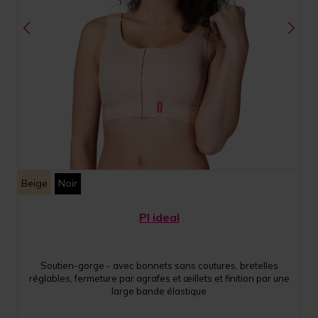
Beige
Noir
PI ideal
Soutien-gorge - avec bonnets sans coutures, bretelles
réglables, fermeture par agrafes et œillets et finition par une
large bande élastique