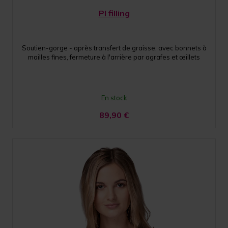
PI filling
Soutien-gorge - après transfert de graisse, avec bonnets à
mailles fines, fermeture à l'arrière par agrafes et œillets
En stock
89,90
€