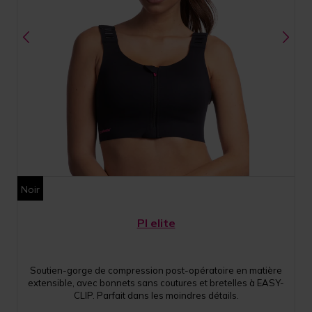
Noir
PI elite
Soutien-gorge de compression post-opératoire en matière
extensible, avec bonnets sans coutures et bretelles à EASY-
CLIP. Parfait dans les moindres détails.