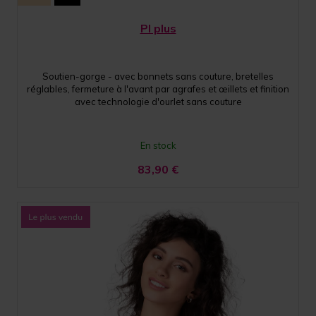
PI plus
Soutien-gorge - avec bonnets sans couture, bretelles
réglables, fermeture à l'avant par agrafes et œillets et finition
avec technologie d'ourlet sans couture
En stock
83,90
€