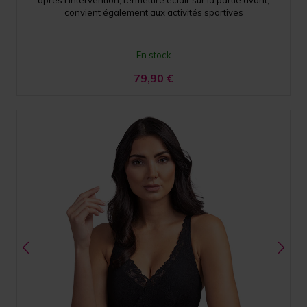
convient également aux activités sportives
En stock
79,90
€