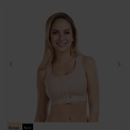
Beige
Noir