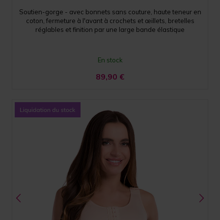
Soutien-gorge - avec bonnets sans couture, haute teneur en
coton, fermeture à l'avant à crochets et œillets, bretelles
réglables et finition par une large bande élastique
En stock
89,90
€