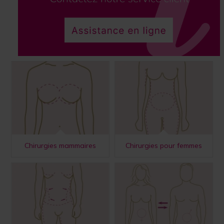
Chirurgies mammaires
Chirurgies pour femmes