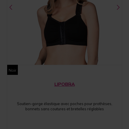
Noir
LIPOBRA
Soutien-gorge élastique avec poches pour prothèses,
bonnets sans coutures et bretelles réglables