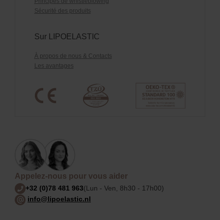
Principes de whistleblowing
Sécurité des produits
Sur LIPOELASTIC
À propos de nous & Contacts
Les avantages
Appelez-nous pour vous aider
+32 (0)78 481 963
(Lun - Ven, 8h30 - 17h00)
info@lipoelastic.nl