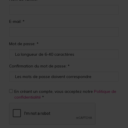
E-mail: *
Mot de passe: *
Confirmation du mot de passe: *
En créant un compte, vous acceptez notre
Politique de
confidentialité
*