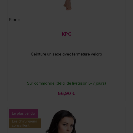
Blanc
KPG
Ceinture unisexe avec fermeture velcro
Sur commande (délai de livraison 5-7 jours)
56,90
€