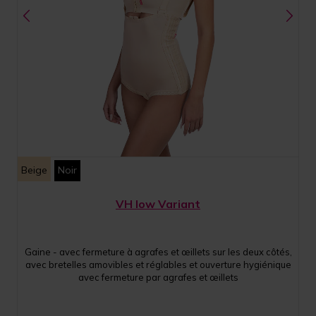
Beige
Noir
VH low Variant
Gaine - avec fermeture à agrafes et œillets sur les deux côtés,
avec bretelles amovibles et réglables et ouverture hygiénique
avec fermeture par agrafes et œillets