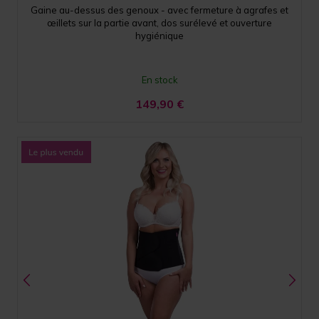
Gaine au-dessus des genoux - avec fermeture à agrafes et
œillets sur la partie avant, dos surélevé et ouverture
hygiénique
En stock
149,90
€