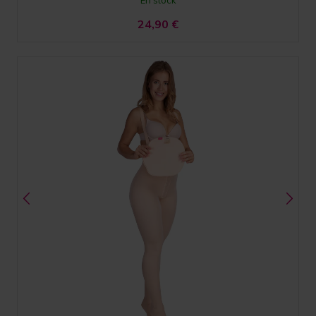
24,90
€