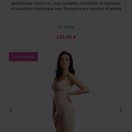
abdominale renforcée, avec bretelles amovibles et réglables
et ouverture hygiénique avec fermeture par agrafes et œillets
En stock
130,90
€