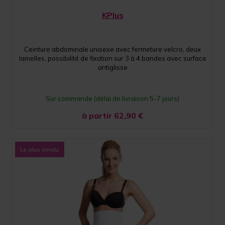
KPlus
Ceinture abdominale unisexe avec fermeture velcro, deux
lamelles, possibilité de fixation sur 3 à 4 bandes avec surface
antiglisse
Sur commande (délai de livraison 5-7 jours)
à partir 62,90
€