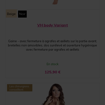
Beige
Noir
VH body Variant
Gaine - avec fermeture à agrafes et œillets sur la partie avant,
bretelles non amovibles, dos surélevé et ouverture hygiénique
avec fermeture par agrafes et œillets
En stock
125,90
€