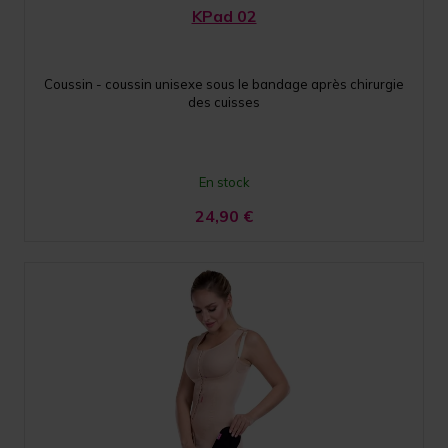
KPad 02
Coussin - coussin unisexe sous le bandage après chirurgie
des cuisses
En stock
24,90
€