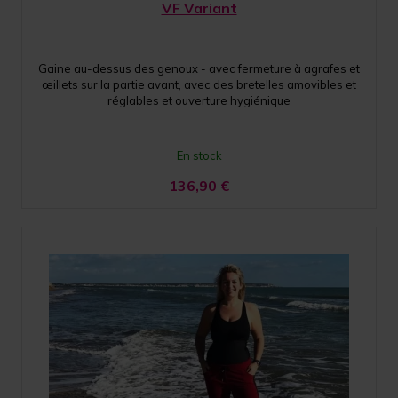
VF Variant
Gaine au-dessus des genoux - avec fermeture à agrafes et
œillets sur la partie avant, avec des bretelles amovibles et
réglables et ouverture hygiénique
En stock
136,90
€