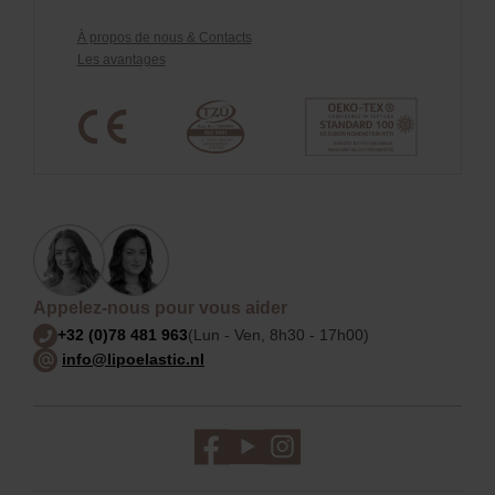
À propos de nous & Contacts
Les avantages
Appelez-nous pour vous aider
+32 (0)78 481 963
(Lun - Ven, 8h30 - 17h00)
info@lipoelastic.nl