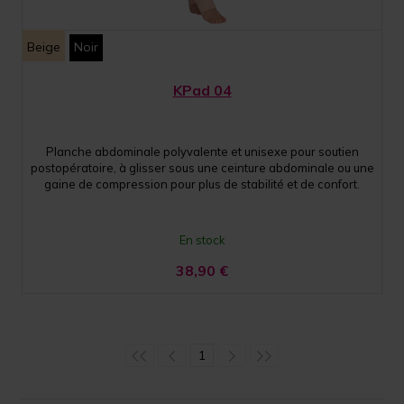
Beige
Noir
KPad 04
Planche abdominale polyvalente et unisexe pour soutien
postopératoire, à glisser sous une ceinture abdominale ou une
gaine de compression pour plus de stabilité et de confort.
En stock
38,90
€
1