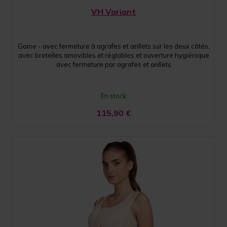
VH Variant
Gaine - avec fermeture à agrafes et œillets sur les deux côtés,
avec bretelles amovibles et réglables et ouverture hygiénique
avec fermeture par agrafes et œillets
En stock
115,90
€