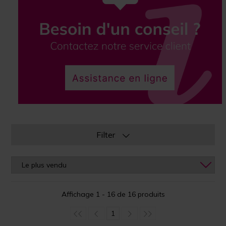
Filter
Affichage 1 - 16 de 16 produits
1