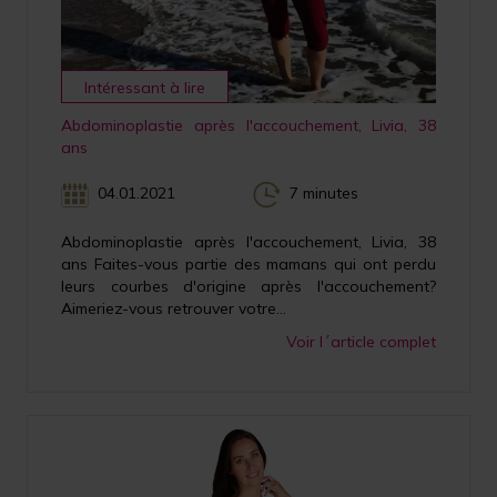
Intéressant à lire
Abdominoplastie après l'accouchement, Livia, 38
ans
04.01.2021
7 minutes
Abdominoplastie après l'accouchement, Livia, 38
ans Faites-vous partie des mamans qui ont perdu
leurs courbes d'origine après l'accouchement?
Aimeriez-vous retrouver votre...
Voir l´article complet