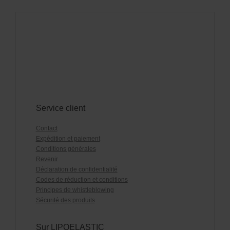
Service client
Contact
Expédition et paiement
Conditions générales
Revenir
Déclaration de confidentialité
Codes de réduction et conditions
Principes de whistleblowing
Sécurité des produits
Sur LIPOELASTIC