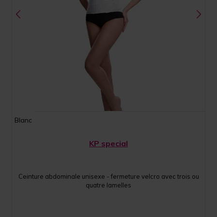
Blanc
KP special
Ceinture abdominale unisexe - fermeture velcro avec trois ou
quatre lamelles