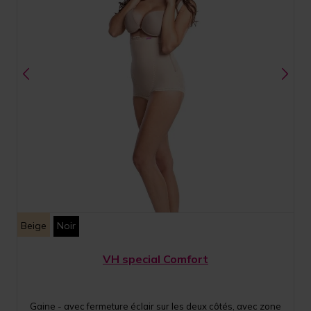
Beige
Noir
VH special Comfort
Gaine - avec fermeture éclair sur les deux côtés, avec zone