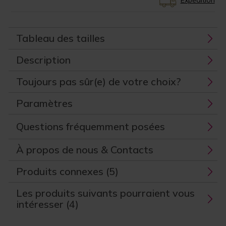
Tableau des tailles
Description
Toujours pas sûr(e) de votre choix?
Paramètres
Questions fréquemment posées
À propos de nous & Contacts
Produits connexes (5)
Les produits suivants pourraient vous
intéresser (4)