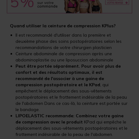
Quand utiliser la ceinture de compression KPlus?
Il est recommandé d'utiliser dans la première et
deuxième phase des soins postopératoires selon les
recommandations de votre chirurgien plasticien
Ceinture abdominale de compression après une
abdominoplastie ou une liposuccion abdominale
Peut être portée séparément. Pour avoir plus de
confort et des résultats optimaux, il est
recommandé de l'associer à une gaine de
compression postopératoire et le KPad
, qui
empêchent le déplacement des sous-vêtements
postopératoires et le frottement indésirable de la peau
de l'abdomen Dans ce cas-là, la ceinture est portée sur
le bandage.
LIPOELASTIC recommande: Combinez votre gaine
de compression avec le produit
KPad qui empêche le
déplacement des sous-vêtements postopératoires et le
frottement indésirable de la peau de l'abdomen.