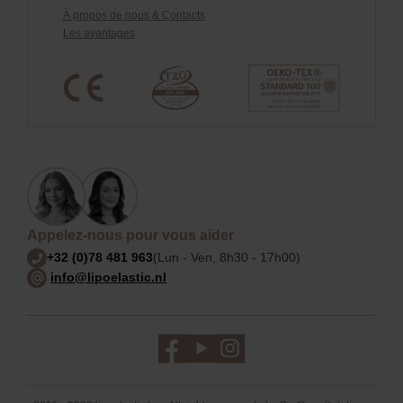
À propos de nous & Contacts
Les avantages
Appelez-nous pour vous aider
+32 (0)78 481 963
(Lun - Ven, 8h30 - 17h00)
info@lipoelastic.nl