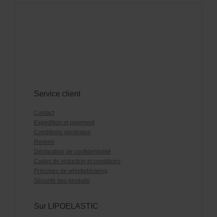
Service client
Contact
Expédition et paiement
Conditions générales
Revenir
Déclaration de confidentialité
Codes de réduction et conditions
Principes de whistleblowing
Sécurité des produits
Sur LIPOELASTIC