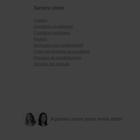
Service client
Contact
Expédition et paiement
Conditions générales
Revenir
Déclaration de confidentialité
Codes de réduction et conditions
Principes de whistleblowing
Sécurité des produits
Appelez-nous pour vous aider