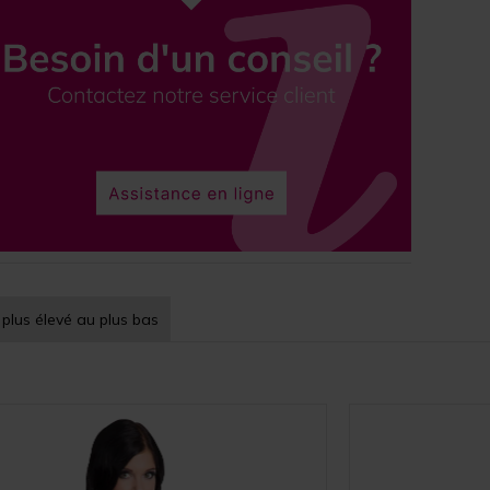
 plus élevé au plus bas