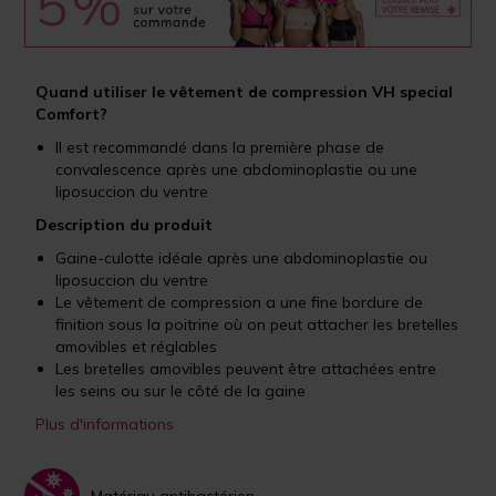
Quand utiliser le vêtement de compression VH special
Comfort?
Il est recommandé dans la première phase de
convalescence après une abdominoplastie ou une
liposuccion du ventre
Description du produit
Gaine-culotte idéale après une abdominoplastie ou
liposuccion du ventre
Le vêtement de compression a une fine bordure de
finition sous la poitrine où on peut attacher les bretelles
amovibles et réglables
Les bretelles amovibles peuvent être attachées entre
les seins ou sur le côté de la gaine
Plus d'informations
Matériau antibactérien