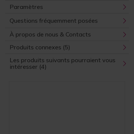
Paramètres
Questions fréquemment posées
À propos de nous & Contacts
Produits connexes (5)
Les produits suivants pourraient vous
intéresser (4)