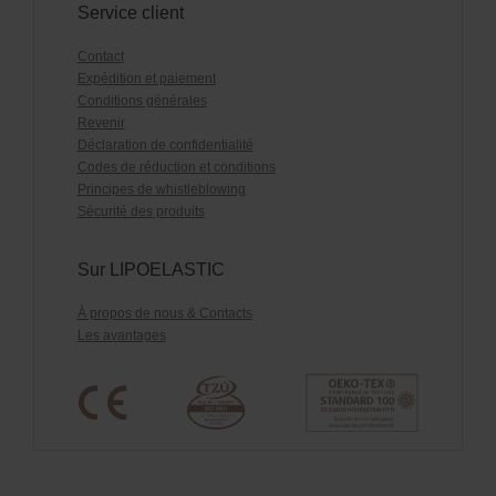
Service client
Contact
Expédition et paiement
Conditions générales
Revenir
Déclaration de confidentialité
Codes de réduction et conditions
Principes de whistleblowing
Sécurité des produits
Sur LIPOELASTIC
À propos de nous & Contacts
Les avantages