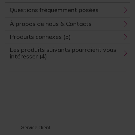
Questions fréquemment posées
À propos de nous & Contacts
Produits connexes (5)
Les produits suivants pourraient vous
intéresser (4)
Service client