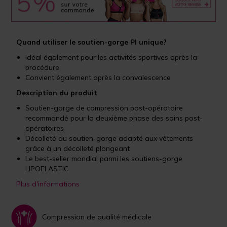
Quand utiliser le soutien-gorge PI unique?
Idéal également pour les activités sportives après la
procédure
Convient également après la convalescence
Description du produit
Soutien-gorge de compression post-opératoire
recommandé pour la deuxième phase des soins post-
opératoires
Décolleté du soutien-gorge adapté aux vêtements
grâce à un décolleté plongeant
Le best-seller mondial parmi les soutiens-gorge
LIPOELASTIC
Plus d'informations
Compression de qualité médicale