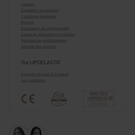
Contact
Expédition et paiement
Conditions générales
Revenir
Déclaration de confidentialité
Codes de réduction et conditions
Principes de whistleblowing
Sécurité des produits
Sur LIPOELASTIC
À propos de nous & Contacts
Les avantages