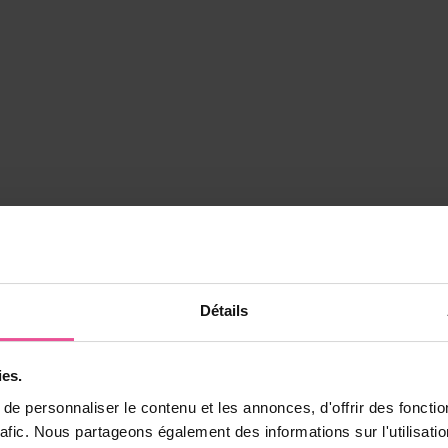
Détails
ies.
e personnaliser le contenu et les annonces, d'offrir des fonctio
rafic. Nous partageons également des informations sur l'utilisati