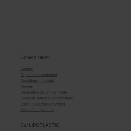
Service client
Contact
Expédition et paiement
Conditions générales
Revenir
Déclaration de confidentialité
Codes de réduction et conditions
Principes de whistleblowing
Sécurité des produits
Sur LIPOELASTIC