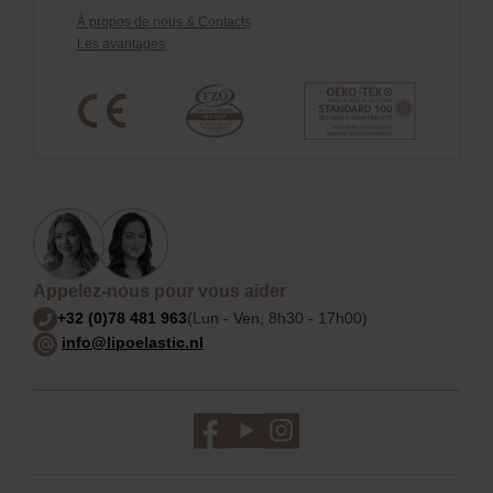
À propos de nous & Contacts
Les avantages
Appelez-nous pour vous aider
+32 (0)78 481 963
(Lun - Ven, 8h30 - 17h00)
info@lipoelastic.nl