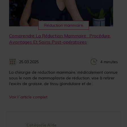
Réduction mammaire
Comprendre La Réduction Mammaire : Procédure,
Avantages Et Soins Post-opératoires
25.03.2025
4 minutes
La chirurgie de réduction mammaire, médicalement connue
sous le nom de mammoplastie de réduction, vise à retirer
l'excès de graisse, de tissu glandulaire et de...
Voir l´article complet
Catégorie Aide