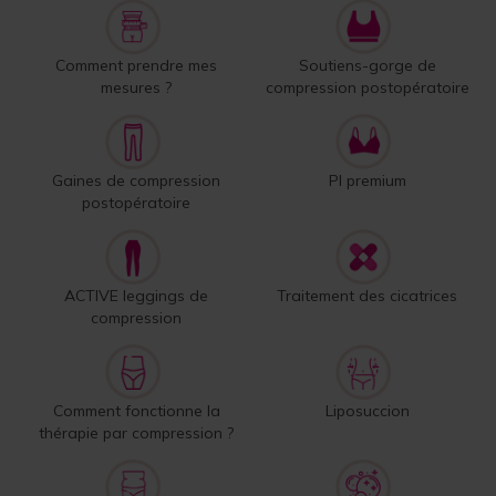
Comment prendre mes
Soutiens-gorge de
mesures ?
compression postopératoire
Gaines de compression
PI premium
postopératoire
ACTIVE leggings de
Traitement des cicatrices
compression
Comment fonctionne la
Liposuccion
thérapie par compression ?