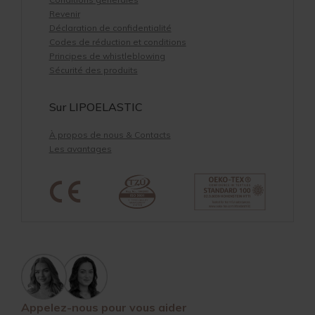
Revenir
Déclaration de confidentialité
Codes de réduction et conditions
Principes de whistleblowing
Sécurité des produits
Sur LIPOELASTIC
À propos de nous & Contacts
Les avantages
Appelez-nous pour vous aider