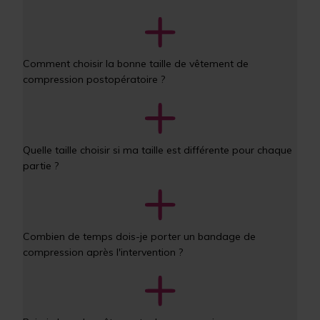
Comment choisir la bonne taille de vêtement de 
compression postopératoire ?
Quelle taille choisir si ma taille est différente pour chaque 
partie ?
Combien de temps dois-je porter un bandage de 
compression après l'intervention ?