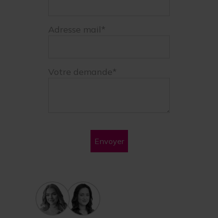
Adresse mail*
Votre demande*
Envoyer