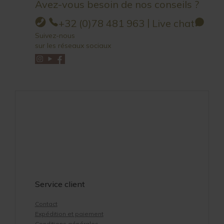
Avez-vous besoin de nos conseils ?
|
+32 (0)78 481 963
Live chat
Suivez-nous
sur les réseaux sociaux
Service client
Contact
Expédition et paiement
Conditions générales