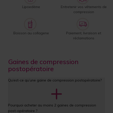
Lipoedème
Entretenir vos vêtements de
compression
Boisson au collagene
Paiement, livraison et
réclamations
Gaines de compression
postopératoire
Qu’est-ce qu’une gaine de compression postopératoire?
Pourquoi acheter au moins 2 gaines de compression 
post-opératoire ?