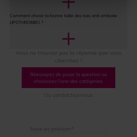
Comment choisir la bonne taille des bas anti-embolie 
LIPOTHROMBO ?
Vous ne trouvez pas la réponse que vous
cherchez ?
Réessayez de poser la question ou
choisissez l'une des catégories.
Ou contactez-nous
Nom et prénom*