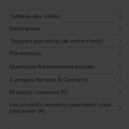
Tableau des tailles
Description
Toujours pas sûr(e) de votre choix?
Paramètres
Questions fréquemment posées
À propos de nous & Contacts
Produits connexes (5)
Les produits suivants pourraient vous
intéresser (4)