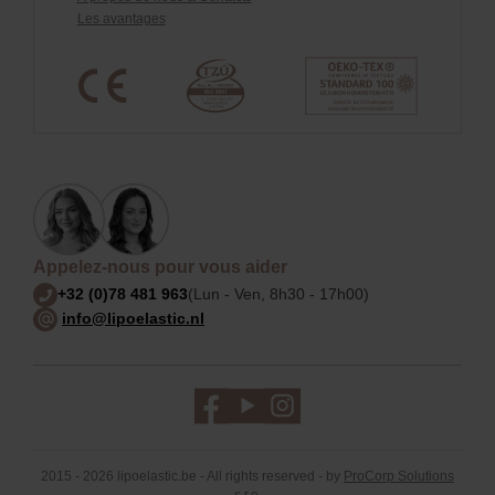
Les avantages
Appelez-nous pour vous aider
+32 (0)78 481 963
(Lun - Ven, 8h30 - 17h00)
info@lipoelastic.nl
2015 - 2026 lipoelastic.be - All rights reserved - by
ProCorp Solutions