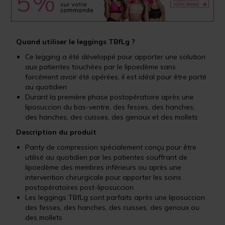
Quand utiliser le leggings TBfLg ?
Ce legging a été développé pour apporter une solution
aux patientes touchées par le lipoedème sans
forcément avoir été opérées, il est idéal pour être porté
au quotidien
Durant la première phase postopératoire après une
liposuccion du bas-ventre, des fesses, des hanches,
des hanches, des cuisses, des genoux et des mollets
Description du produit
Panty de compression spécialement conçu pour être
utilisé au quotidien par les patientes souffrant de
lipoedème des membres inférieurs ou après une
intervention chirurgicale pour apporter les soins
postopératoires post-liposuccion
Les leggings TBfLg sont parfaits après une liposuccion
des fesses, des hanches, des cuisses, des genoux ou
des mollets