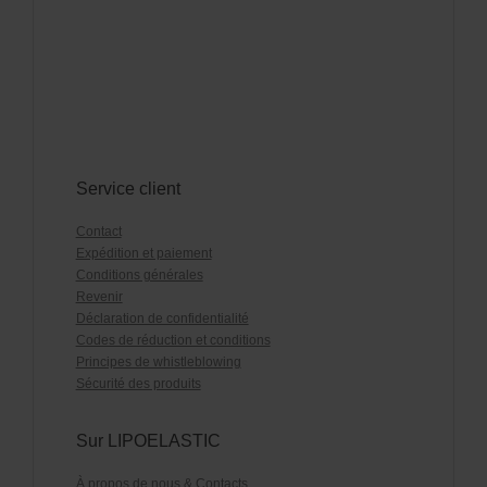
Service client
Contact
Expédition et paiement
Conditions générales
Revenir
Déclaration de confidentialité
Codes de réduction et conditions
Principes de whistleblowing
Sécurité des produits
Sur LIPOELASTIC
À propos de nous & Contacts