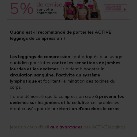
Quand est-il recommandé de porter les ACTIVE
leggings de compression ?
Les leggings de compression
sont adaptés à un usage
quotidien pour lutter
contre les sensations de jambes
lourdes et les oedèmes
. Ils aident à booster
la
circulation sanguine, l'activité du système
lymphatique
et facilitent l'élimination des toxines du
corps.
Il a été démontré que la compression aide
à prévenir les
oedèmes sur les jambes et la cellulite
, ces problèmes
étant causés par de
la rétention d'eau dans le corps
.
Jetez un coup d'oeil
aux avantages
des ACTIVE leggings