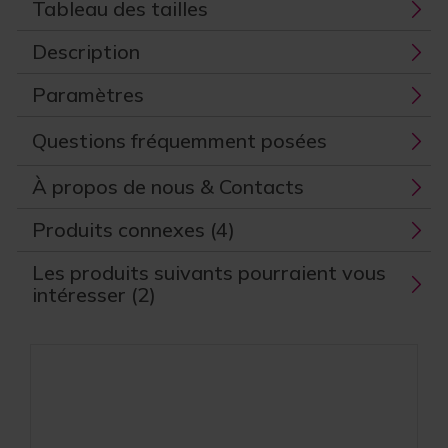
Tableau des tailles
Description
Paramètres
Questions fréquemment posées
À propos de nous & Contacts
Produits connexes (4)
Les produits suivants pourraient vous
intéresser (2)