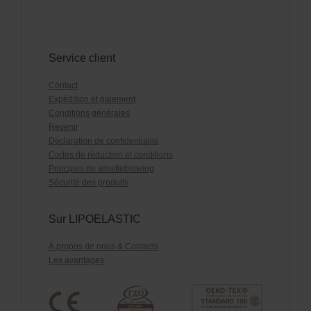
Service client
Contact
Expédition et paiement
Conditions générales
Revenir
Déclaration de confidentialité
Codes de réduction et conditions
Principes de whistleblowing
Sécurité des produits
Sur LIPOELASTIC
À propos de nous & Contacts
Les avantages