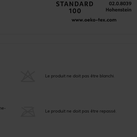
Le produit ne doit pas être blanchi.
he-
Le produit ne doit pas être repassé.