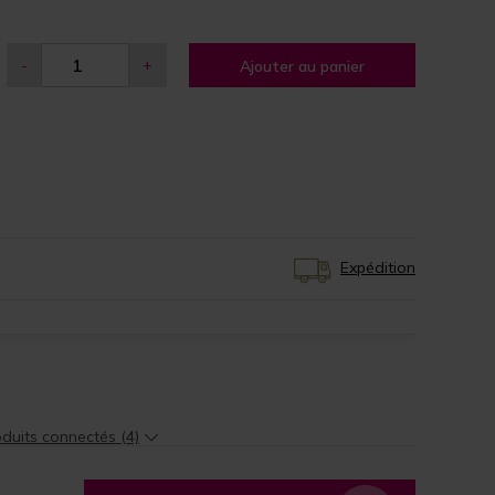
-
+
Ajouter au panier
Expédition
duits connectés (4)