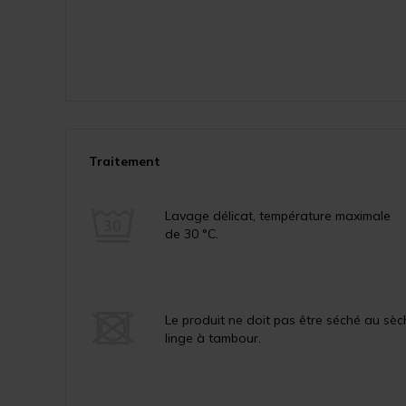
Traitement
Lavage délicat, température maximale
de 30 °C.
Le produit ne doit pas être séché au sèc
linge à tambour.