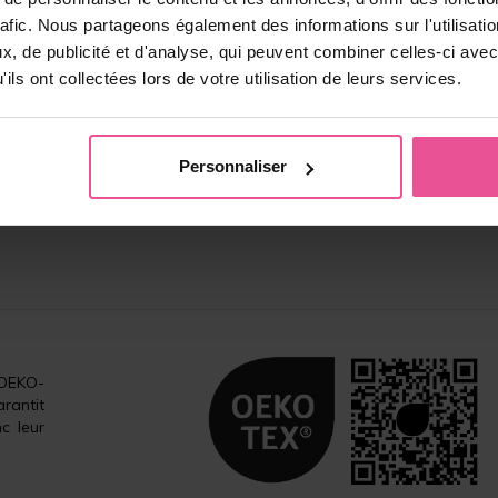
rafic. Nous partageons également des informations sur l'utilisati
, de publicité et d'analyse, qui peuvent combiner celles-ci avec
ils ont collectées lors de votre utilisation de leurs services.
Personnaliser
 OEKO-
rantit
c leur