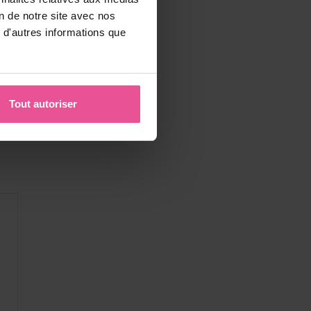
on de notre site avec nos
 d'autres informations que
Tout autoriser