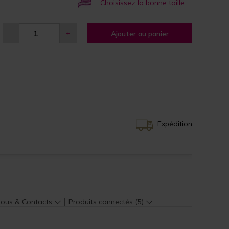
Choisissez la bonne taille
-
+
Ajouter au panier
Expédition
nous & Contacts
Produits connectés (5)