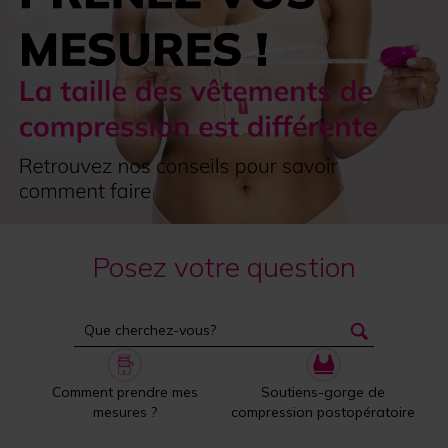
Posez votre question
Comment prendre mes
Soutiens-gorge de
mesures ?
compression postopératoire