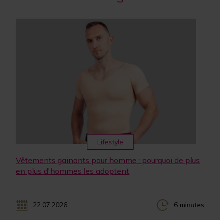
Lifestyle
Vêtements gainants pour homme : pourquoi de plus
en plus d'hommes les adoptent
22.07.2026
6 minutes