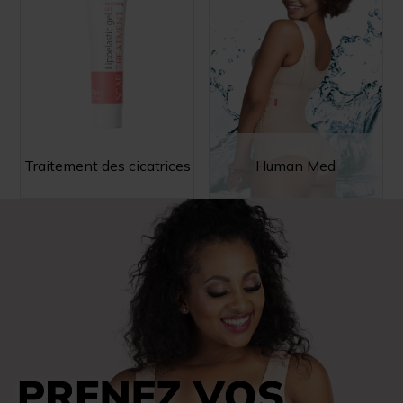
Traitement des cicatrices
Human Med