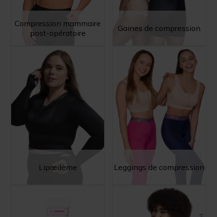
Compression mammaire
Gaines de compression
post-opératoire
Lipœdème
Leggings de compression