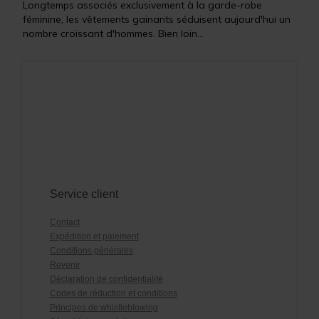
Longtemps associés exclusivement à la garde-robe
féminine, les vêtements gainants séduisent aujourd'hui un
nombre croissant d'hommes. Bien loin...
Service client
Contact
Expédition et paiement
Conditions générales
Revenir
Déclaration de confidentialité
Codes de réduction et conditions
Principes de whistleblowing