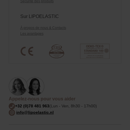
Sécurité des produits
Sur LIPOELASTIC
À propos de nous & Contacts
Les avantages
Appelez-nous pour vous aider
+32 (0)78 481 963
(Lun - Ven, 8h30 - 17h00)
info@lipoelastic.nl