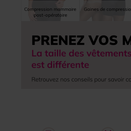
Compression mammaire
Gaines de compressi
post-opératoire