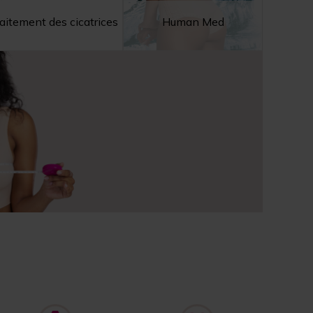
aitement des cicatrices
Human Med