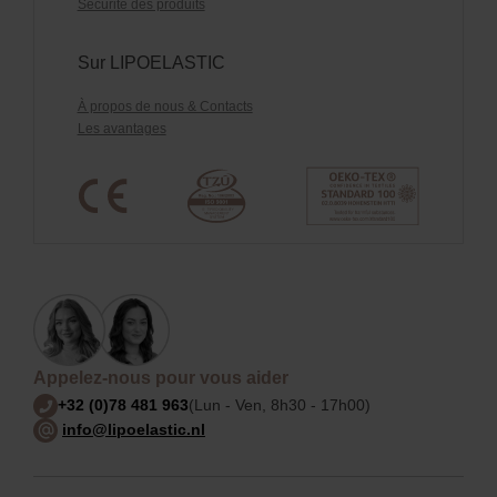
Sécurité des produits
Sur LIPOELASTIC
À propos de nous & Contacts
Les avantages
Appelez-nous pour vous aider
+32 (0)78 481 963
(Lun - Ven, 8h30 - 17h00)
info@lipoelastic.nl