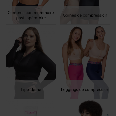
Compression mammaire
Gaines de compression
post-opératoire
Lipœdème
Leggings de compression