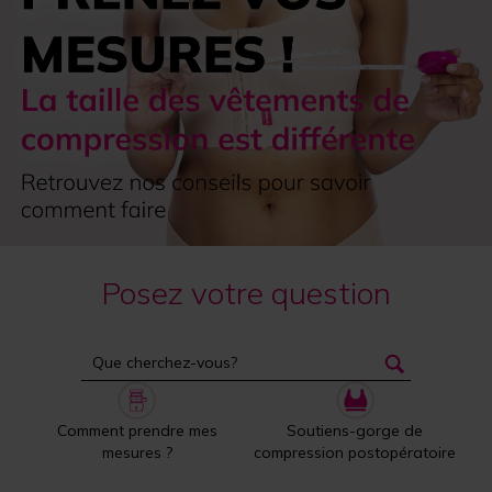
Posez votre question
Comment prendre mes
Soutiens-gorge de
mesures ?
compression postopératoire