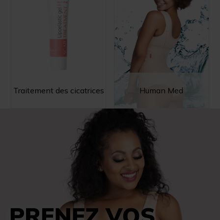
Traitement des cicatrices
Human Med