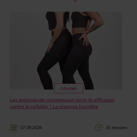
Lifestyle
Les leggings de compression sont-ils efficaces
contre la cellulite ? La réponse honnête
07.08.2026
15 minutes