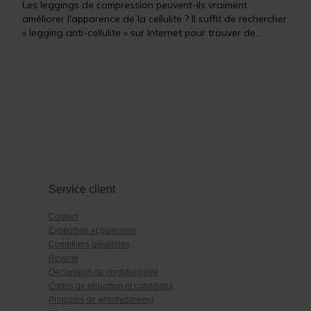
Les leggings de compression peuvent-ils vraiment
améliorer l'apparence de la cellulite ? Il suffit de rechercher
« legging anti-cellulite » sur Internet pour trouver de...
Service client
Contact
Expédition et paiement
Conditions générales
Revenir
Déclaration de confidentialité
Codes de réduction et conditions
Principes de whistleblowing