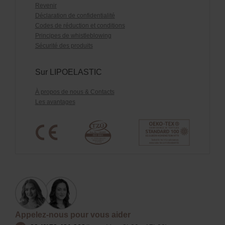
Revenir
Déclaration de confidentialité
Codes de réduction et conditions
Principes de whistleblowing
Sécurité des produits
Sur LIPOELASTIC
À propos de nous & Contacts
Les avantages
Appelez-nous pour vous aider