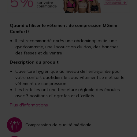
Quand utiliser le vêtement de compression MGmm
Comfort?
Il est recommandé après une abdominoplastie, une
gynécomastie, une liposuccion du dos, des hanches,
des fesses et du ventre
Description du produit
Ouverture hygiénique au niveau de l'entrejambe pour
votre confort quotidien, le sous-vêtement se met sur le
vêtement de compression
Les bretelles ont une fermeture réglable des épaules
avec 3 positions d´agrafes et d´œillets
Plus d'informations
Compression de qualité médicale