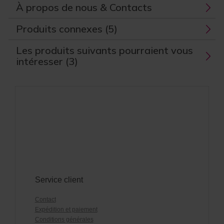
À propos de nous & Contacts
Produits connexes (5)
Les produits suivants pourraient vous
intéresser (3)
Service client
Contact
Expédition et paiement
Conditions générales