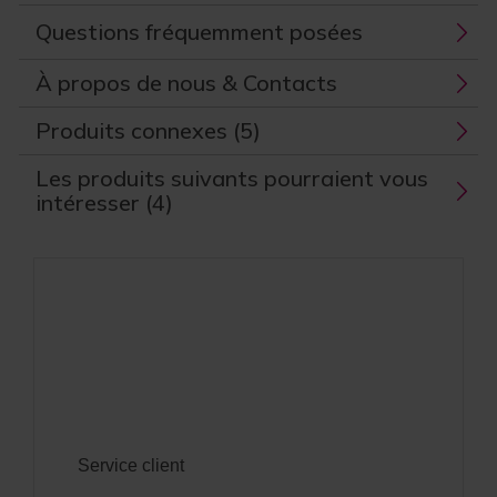
Questions fréquemment posées
À propos de nous & Contacts
Produits connexes (5)
Les produits suivants pourraient vous
intéresser (4)
Service client