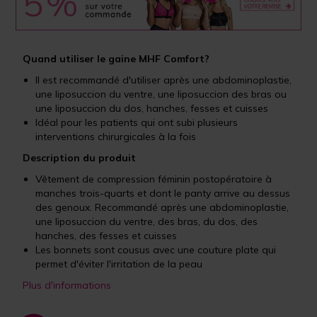
Quand utiliser le gaine MHF Comfort?
Il est recommandé d'utiliser après une abdominoplastie,
une liposuccion du ventre, une liposuccion des bras ou
une liposuccion du dos, hanches, fesses et cuisses
Idéal pour les patients qui ont subi plusieurs
interventions chirurgicales à la fois
Description du produit
Vêtement de compression féminin postopératoire à
manches trois-quarts et dont le panty arrive au dessus
des genoux. Recommandé après une abdominoplastie,
une liposuccion du ventre, des bras, du dos, des
hanches, des fesses et cuisses
Les bonnets sont cousus avec une couture plate qui
permet d'éviter l'irritation de la peau
Plus d'informations