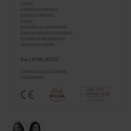
Contact
Expédition et paiement
Conditions générales
Revenir
Déclaration de confidentialité
Codes de réduction et conditions
Principes de whistleblowing
Sécurité des produits
Sur LIPOELASTIC
À propos de nous & Contacts
Les avantages