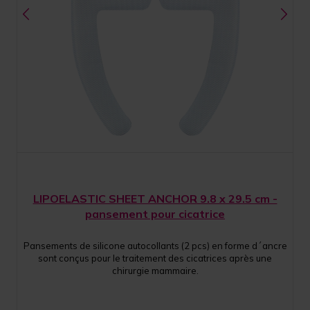
LIPOELASTIC SHEET ANCHOR 9.8 x 29.5 cm -
pansement pour cicatrice
Pansements de silicone autocollants (2 pcs) en forme d´ancre
sont conçus pour le traitement des cicatrices après une
chirurgie mammaire.