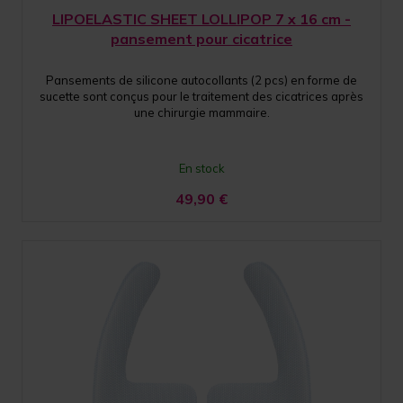
LIPOELASTIC SHEET LOLLIPOP 7 x 16 cm -
pansement pour cicatrice
Pansements de silicone autocollants (2 pcs) en forme de
sucette sont conçus pour le traitement des cicatrices après
une chirurgie mammaire.
En stock
49,90
€