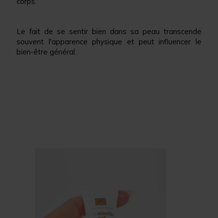
corps.
Le fait de se sentir bien dans sa peau transcende
souvent l'apparence physique et peut influencer le
bien-être général.