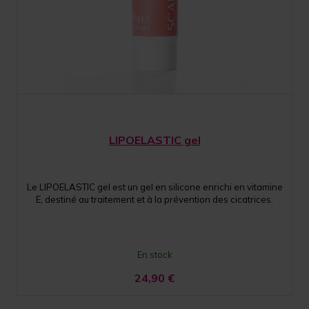
LIPOELASTIC gel
Le LIPOELASTIC gel est un gel en silicone enrichi en vitamine
E, destiné au traitement et à la prévention des cicatrices.
En stock
24,90
€