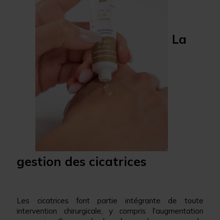
La
gestion des cicatrices
Les cicatrices font partie intégrante de toute
intervention chirurgicale, y compris l'augmentation