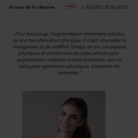
Auteur de la réponse :
L´ÉQUIPE LIPOELASTIC
Pour beaucoup, l'augmentation mammaire est plus
qu'une transformation physique. Il s'agit d'accepter le
changement et de redéfinir l'image de soi. Les aspects
physiques et émotionnels de cette période post-
augmentation méritent autant d'attention que les
soins post-opératoires physiques. Explorons-les
ensemble !