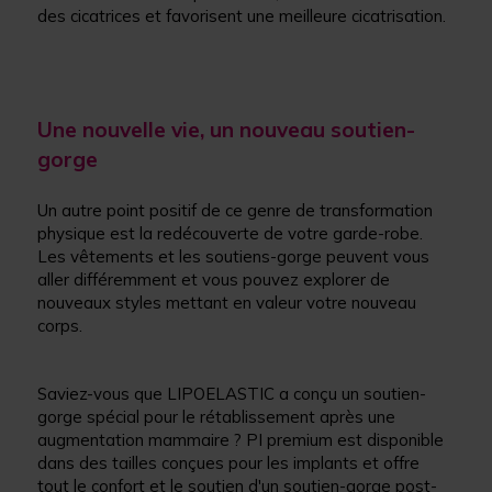
des cicatrices et favorisent une meilleure cicatrisation.
Une nouvelle vie, un nouveau soutien-
gorge
Un autre point positif de ce genre de transformation
physique est la redécouverte de votre garde-robe.
Les vêtements et les soutiens-gorge peuvent vous
aller différemment et vous pouvez explorer de
nouveaux styles mettant en valeur votre nouveau
corps.
Saviez-vous que LIPOELASTIC a conçu un soutien-
gorge spécial pour le rétablissement après une
augmentation mammaire ? PI premium est disponible
dans des tailles conçues pour les implants et offre
tout le confort et le soutien d'un soutien-gorge post-