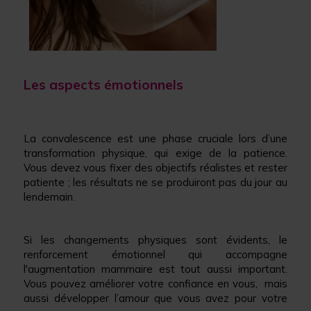
Les aspects émotionnels
La convalescence est une phase cruciale lors d’une
transformation physique, qui exige de la patience.
Vous devez vous fixer des objectifs réalistes et rester
patiente ; les résultats ne se produiront pas du jour au
lendemain.
Si les changements physiques sont évidents, le
renforcement émotionnel qui accompagne
l'augmentation mammaire est tout aussi important.
Vous pouvez améliorer votre confiance en vous, mais
aussi développer l’amour que vous avez pour votre