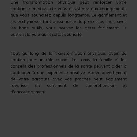
Une transformation physique peut renforcer votre
confiance en vous, car vous assisterez aux changements
que vous souhaitez depuis longtemps. Le gonflement et
les ecchymoses font aussi partie du processus, mais avec
les bons outils, vous pouvez les gérer facilement. Ils
ouvrent la voie au résultat souhaité.
Tout au long de la transformation physique, avoir du
soutien joue un rôle crucial. Les amis, la famille et les
conseils des professionnels de la santé peuvent aider à
contribuer à une expérience positive. Parler ouvertement
de votre parcours avec vos proches peut également
favoriser un sentiment de compréhension et
d'encouragement.