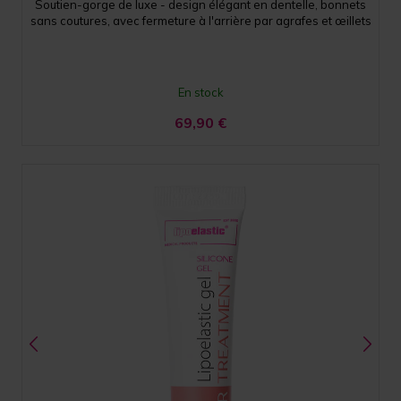
Soutien-gorge de luxe - design élégant en dentelle, bonnets
sans coutures, avec fermeture à l'arrière par agrafes et œillets
En stock
69,90
€