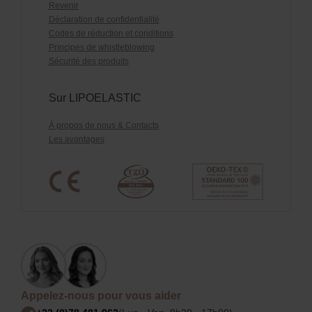
Revenir
Déclaration de confidentialité
Codes de réduction et conditions
Principes de whistleblowing
Sécurité des produits
Sur LIPOELASTIC
À propos de nous & Contacts
Les avantages
Appelez-nous pour vous aider