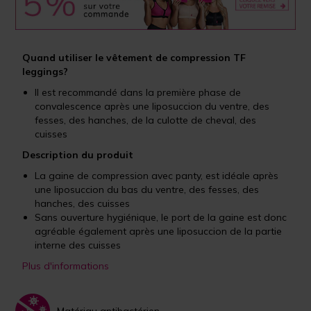
Quand utiliser le vêtement de compression TF
leggings?
Il est recommandé dans la première phase de
convalescence après une liposuccion du ventre, des
fesses, des hanches, de la culotte de cheval, des
cuisses
Description du produit
La gaine de compression avec panty, est idéale après
une liposuccion du bas du ventre, des fesses, des
hanches, des cuisses
Sans ouverture hygiénique, le port de la gaine est donc
agréable également après une liposuccion de la partie
interne des cuisses
Plus d'informations
Matériau antibactérien