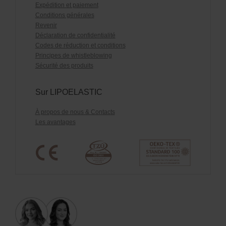
Expédition et paiement
Conditions générales
Revenir
Déclaration de confidentialité
Codes de réduction et conditions
Principes de whistleblowing
Sécurité des produits
Sur LIPOELASTIC
À propos de nous & Contacts
Les avantages