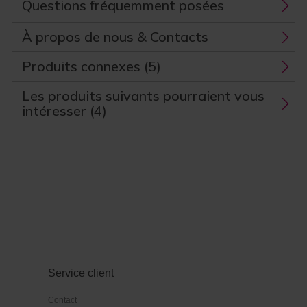
Questions fréquemment posées
À propos de nous & Contacts
Produits connexes (5)
Les produits suivants pourraient vous
intéresser (4)
Service client
Contact