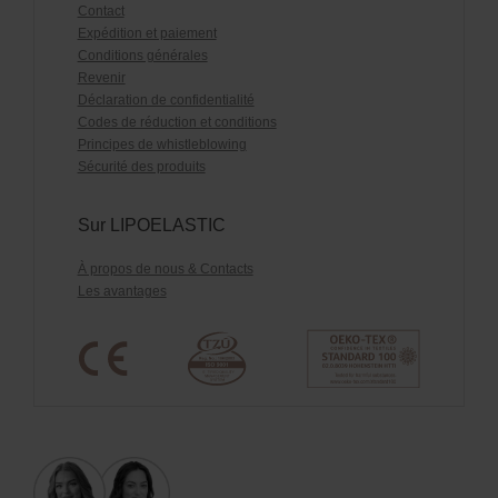
Contact
Expédition et paiement
Conditions générales
Revenir
Déclaration de confidentialité
Codes de réduction et conditions
Principes de whistleblowing
Sécurité des produits
Sur LIPOELASTIC
À propos de nous & Contacts
Les avantages