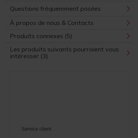
Questions fréquemment posées
À propos de nous & Contacts
Produits connexes (5)
Les produits suivants pourraient vous
intéresser (3)
Service client