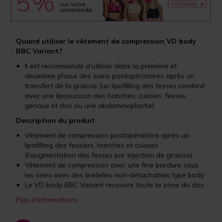
Quand utiliser le vêtement de compression VD body
BBC Variant?
Il est recommandé d'utiliser dans la première et
deuxième phase des soins postopératoires après un
transfert de la graisse (un lipofilling des fesses combiné
avec une liposuccion des hanches, cuisses, fesses,
genoux et dos ou une abdominoplastie)
Description du produit
Vêtement de compression postopératoire après un
lipofilling des fessiers, hanches et cuisses
(l'augmentation des fesses par injection de graisse)
Vêtement de compression avec une fine bordure sous
les seins avec des bretelles non-détachables type body
Le VD body BBC Variant recouvre toute la zone du dos
Plus d'informations