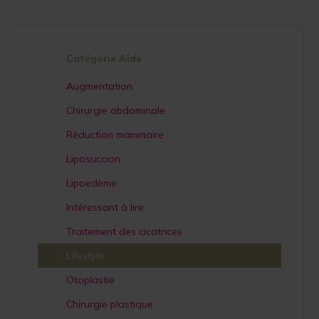
Catégorie Aide
Augmentation
Chirurgie abdominale
Réduction mammaire
Liposuccion
Lipoedème
Intéressant à lire
Traitement des cicatrices
Lifestyle
Otoplastie
Chirurgie plastique