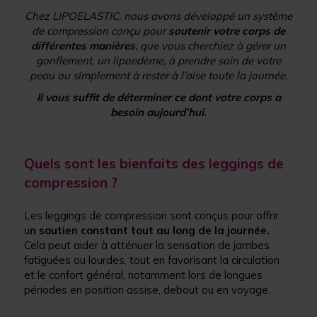
Chez LIPOELASTIC, nous avons développé un système
de compression conçu pour
soutenir votre corps de
différentes manières
, que vous cherchiez à gérer un
gonflement, un lipoedème, à prendre soin de votre
peau ou simplement à rester à l’aise toute la journée.
Il vous suffit de déterminer ce dont votre corps a
besoin aujourd’hui.
Quels sont les bienfaits des leggings de
compression ?
Les leggings de compression sont conçus pour offrir
u
n soutien constant tout au long de la journée.
Cela peut aider à atténuer la sensation de jambes
fatiguées ou lourdes, tout en favorisant la circulation
et le confort général, notamment lors de longues
périodes en position assise, debout ou en voyage.