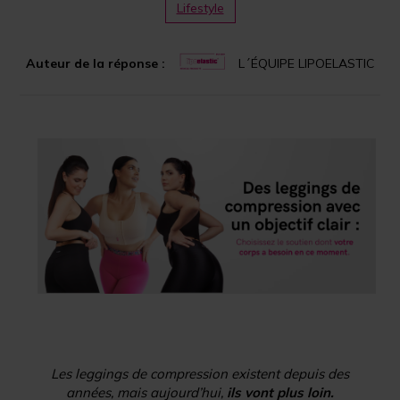
Lifestyle
Auteur de la réponse :
L´ÉQUIPE LIPOELASTIC
Les leggings de compression existent depuis des
années, mais aujourd’hui,
ils vont plus loin.