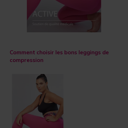
Comment choisir les bons leggings de
compression