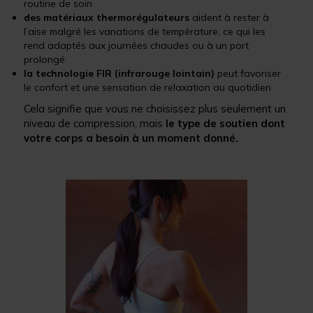
routine de soin
des matériaux thermorégulateurs
aident à rester à
l’aise malgré les variations de température, ce qui les
rend adaptés aux journées chaudes ou à un port
prolongé
la technologie FIR (infrarouge lointain)
peut favoriser
le confort et une sensation de relaxation au quotidien
Cela signifie que vous ne choisissez plus seulement un
niveau de compression, mais
le type de soutien dont
votre corps a besoin à un moment donné.