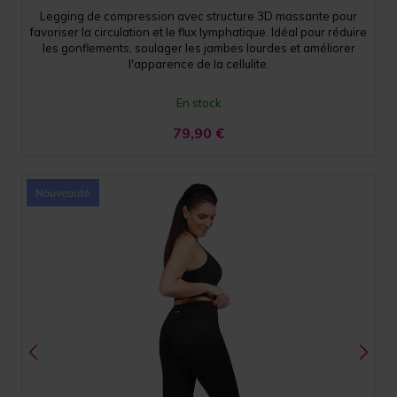
Legging de compression avec structure 3D massante pour
favoriser la circulation et le flux lymphatique. Idéal pour réduire
les gonflements, soulager les jambes lourdes et améliorer
l'apparence de la cellulite.
En stock
79,90
€