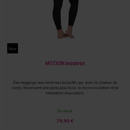
Noir
MOTION leggings
Des leggings aux minéraux bioactifs qui, avec la chaleur du
corps, favorisent une peau plus lisse, la microcirculation et la
relaxation musculaire.
En stock
79,90
€