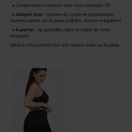
• Compression moyenne avec tissu massant 3D
•
Adapté pour :
soutien du système lymphatique,
routines axées sur la peau (cellulite, texture irrégulière)
•
À porter :
au quotidien, dans le cadre de soins
corporels
Idéal si votre priorité est une routine axée sur la peau.