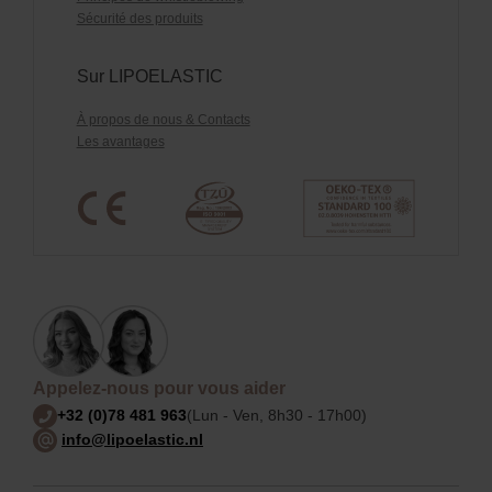
Sécurité des produits
Sur LIPOELASTIC
À propos de nous & Contacts
Les avantages
Appelez-nous pour vous aider
+32 (0)78 481 963
(Lun - Ven, 8h30 - 17h00)
info@lipoelastic.nl