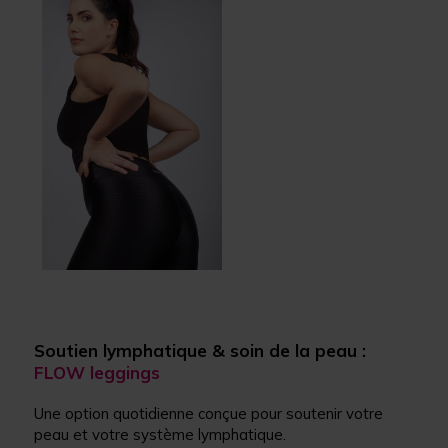
Soutien lymphatique & soin de la peau :
FLOW leggings
Une option quotidienne conçue pour soutenir votre
peau et votre système lymphatique.