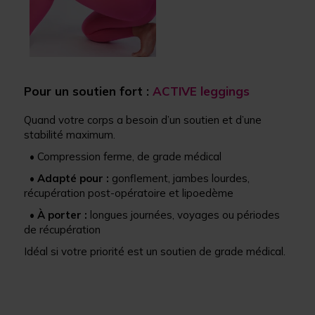
Pour un soutien fort :
ACTIVE leggings
Quand votre corps a besoin d’un soutien et d’une
stabilité maximum.
• Compression ferme, de grade médical
•
Adapté pour :
gonflement, jambes lourdes,
récupération post-opératoire et lipoedème
•
À porter :
longues journées, voyages ou périodes
de récupération
Idéal si votre priorité est un soutien de grade médical.