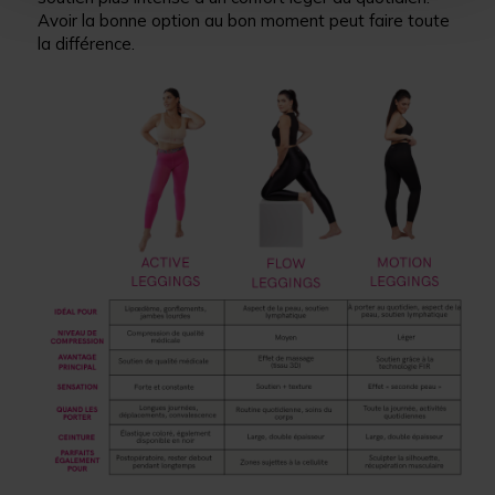
Avoir la bonne option au bon moment peut faire toute
la différence.