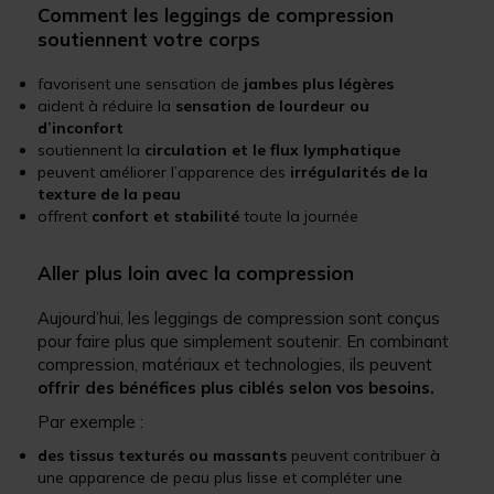
Comment les leggings de compression
soutiennent votre corps
favorisent une sensation de
jambes plus légères
aident à réduire la
sensation de lourdeur ou
d’inconfort
soutiennent la
circulation et le flux lymphatique
peuvent améliorer l’apparence des
irrégularités de la
texture de la peau
offrent
confort et stabilité
toute la journée
Aller plus loin avec la compression
Aujourd’hui, les leggings de compression sont conçus
pour faire plus que simplement soutenir. En combinant
compression, matériaux et technologies, ils peuvent
offrir des bénéfices plus ciblés selon vos besoins.
Par exemple :
des tissus texturés ou massants
peuvent contribuer à
une apparence de peau plus lisse et compléter une