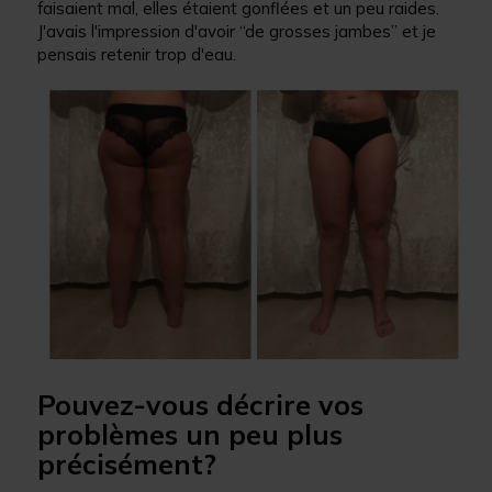
faisaient mal, elles étaient gonflées et un peu raides.
J'avais l'impression d'avoir “de grosses jambes” et je
pensais retenir trop d'eau.
Pouvez-vous décrire vos
problèmes un peu plus
précisément?