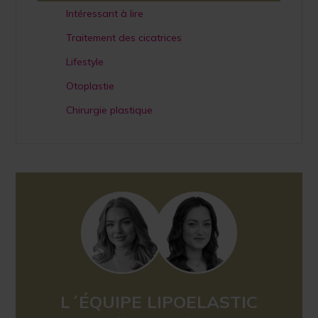
Intéressant à lire
Traitement des cicatrices
Lifestyle
Otoplastie
Chirurgie plastique
L´ÉQUIPE LIPOELASTIC