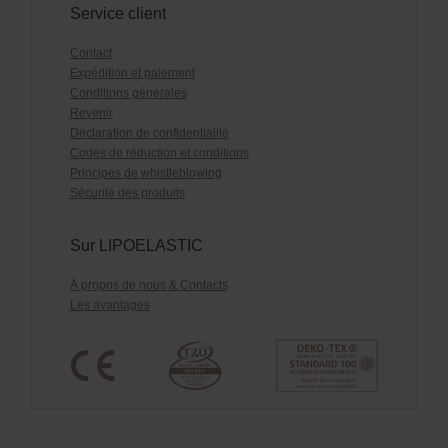
Service client
Contact
Expédition et paiement
Conditions générales
Revenir
Déclaration de confidentialité
Codes de réduction et conditions
Principes de whistleblowing
Sécurité des produits
Sur LIPOELASTIC
À propos de nous & Contacts
Les avantages