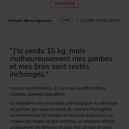
Lipoedème
Auteur de la réponse :
L´ÉQUIPE LIPOELASTIC
"J'ai perdu 15 kg, mais
malheureusement mes jambes
et mes bras sont restés
inchangés,"
nous a confié Miriam, 31 ans, qui souffrait d'une
maladie appelée lipœdème.
Le lipœdème est un trouble pathologique du stockage
de graisse, qui peut survenir de manière homogène,
notamment sur les jambes et les bras, mais aussi au
niveau des fesses et des hanches. La maladie affecte
uniquement les femmes et peut être divisée en trois