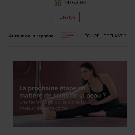
14.05.2026
Lifestyle
Auteur de la réponse :
L´ÉQUIPE LIPOELASTIC