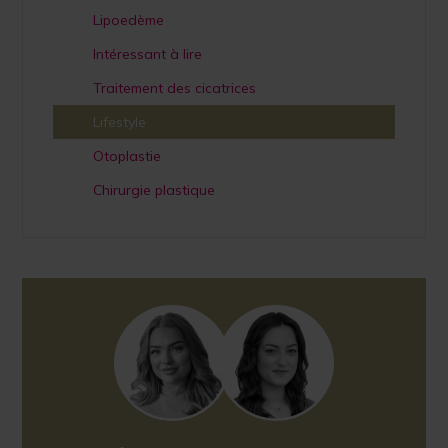
Lipoedème
Intéressant à lire
Traitement des cicatrices
Lifestyle
Otoplastie
Chirurgie plastique