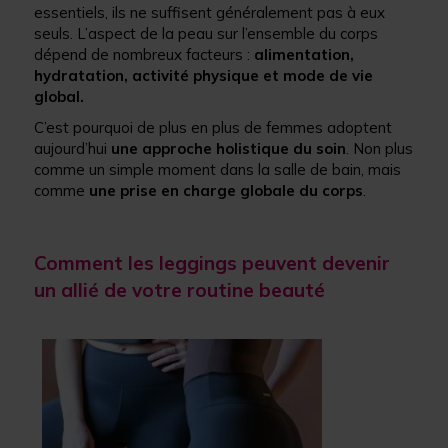
essentiels, ils ne suffisent généralement pas à eux
seuls. L’aspect de la peau sur l’ensemble du corps
dépend de nombreux facteurs :
alimentation,
hydratation, activité physique et mode de vie
global.
C’est pourquoi de plus en plus de femmes adoptent
aujourd’hui
une approche holistique du soin
. Non plus
comme un simple moment dans la salle de bain, mais
comme
une prise en charge globale du corps
.
Comment les leggings peuvent devenir
un allié de votre routine beauté