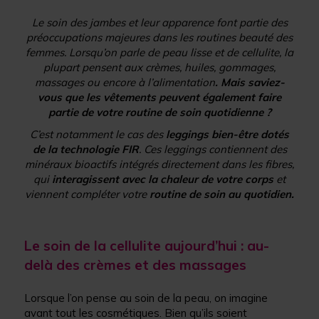
Le soin des jambes et leur apparence font partie des
préoccupations majeures dans les routines beauté des
femmes. Lorsqu’on parle de peau lisse et de cellulite, la
plupart pensent aux crèmes, huiles, gommages,
massages ou encore à l’alimentation
. Mais saviez-
vous que les vêtements peuvent également faire
partie de votre routine de soin quotidienne ?
C’est notamment le cas des
leggings bien-être dotés
de la technologie FIR
. Ces leggings contiennent des
minéraux bioactifs intégrés directement dans les fibres,
qui
interagissent avec la chaleur de votre corps
et
viennent compléter votre
routine de soin au quotidien.
Le soin de la cellulite aujourd’hui : au-
delà des crèmes et des massages
Lorsque l’on pense au soin de la peau, on imagine
avant tout les cosmétiques. Bien qu’ils soient