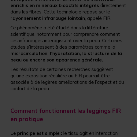
enrichis en minéraux bioactifs intégrés
directement
dans les fibres. Cette technologie repose sur le
rayonnement infrarouge lointain
, appelé FIR.
Ce phénomène a été étudié dans la littérature
scientifique, notamment pour comprendre comment
ces infrarouges interagissent avec la peau. Certaines
études s’intéressent à des paramètres comme la
microcirculation, l’hydratation, la structure de la
peau ou encore son apparence générale.
Les résultats de certaines recherches suggèrent
qu’une exposition régulière au FIR pourrait être
associée à de légères améliorations de l’aspect et du
confort de la peau.
Comment fonctionnent les leggings FIR
en pratique
Le principe est simple :
le tissu agit en interaction