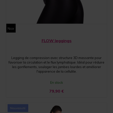
Noir
FLOW leggings
Legging de compression avec structure 3D massante pour
favoriser la circulation et le flux lymphatique. Idéal pour réduire
les gonflements, soulager les jambes lourdes et améliorer
l'apparence de la cellulite.
En stock
79,90
€