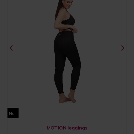
Noir
MOTION leggings