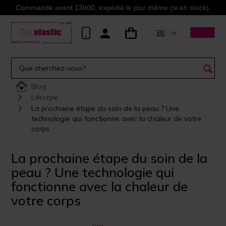
Commandé avant 13h00, expédié le jour même (si en stock).
BE
Blog
Lifestyle
La prochaine étape du soin de la peau ? Une
technologie qui fonctionne avec la chaleur de votre
corps
La prochaine étape du soin de la
peau ? Une technologie qui
fonctionne avec la chaleur de
votre corps