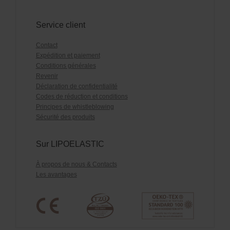
Service client
Contact
Expédition et paiement
Conditions générales
Revenir
Déclaration de confidentialité
Codes de réduction et conditions
Principes de whistleblowing
Sécurité des produits
Sur LIPOELASTIC
À propos de nous & Contacts
Les avantages