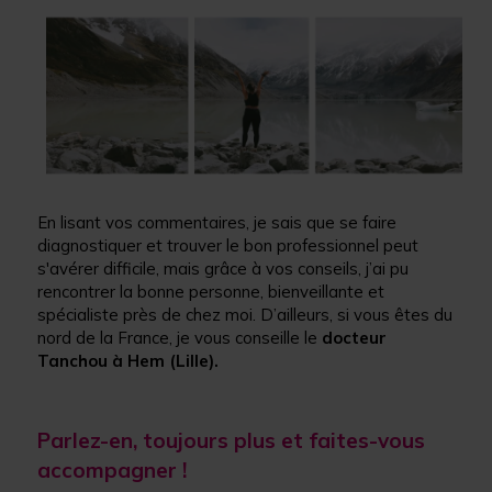
En lisant vos commentaires, je sais que se faire
diagnostiquer et trouver le bon professionnel peut
s'avérer difficile, mais grâce à vos conseils, j’ai pu
rencontrer la bonne personne, bienveillante et
spécialiste près de chez moi. D’ailleurs, si vous êtes du
nord de la France, je vous conseille le
docteur
Tanchou à Hem (Lille).
Parlez-en, toujours plus et faites-vous
accompagner !