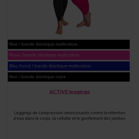
Noir / bande élastique multicolore
Rose / bande élastique multicolore
Bleu foncé / bande élastique multicolore
Noir / bande élastique noire
ACTIVE leggings
Leggings de compression amincissants contre la rétention
d'eau dans le corps, la cellulite et le gonflement des jambes