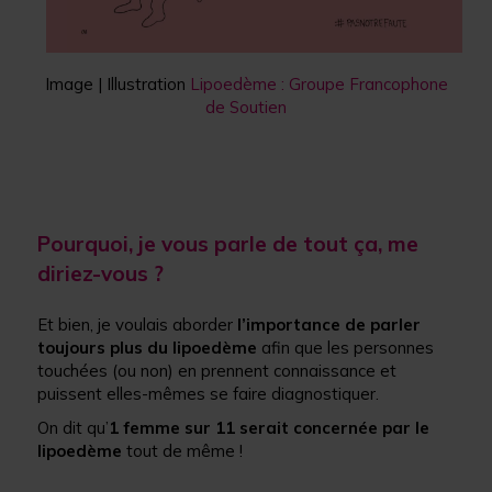
Image | Illustration
Lipoedème : Groupe Francophone
de Soutien
Pourquoi, je vous parle de tout ça, me
diriez-vous ?
Et bien, je voulais aborder
l’importance de parler
toujours plus du lipoedème
afin que les personnes
touchées (ou non) en prennent connaissance et
puissent elles-mêmes se faire diagnostiquer.
On dit qu’
1 femme sur 11 serait concernée par le
lipoedème
tout de même !