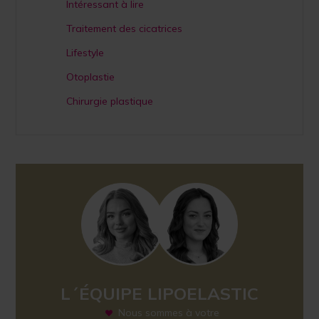
Intéressant à lire
Traitement des cicatrices
Lifestyle
Otoplastie
Chirurgie plastique
L´ÉQUIPE LIPOELASTIC
Nous sommes à votre