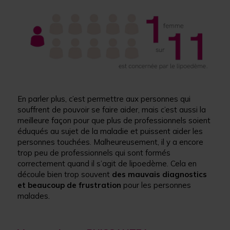
En parler plus, c’est permettre aux personnes qui
souffrent de pouvoir se faire aider, mais c’est aussi la
meilleure façon pour que plus de professionnels soient
éduqués au sujet de la maladie et puissent aider les
personnes touchées. Malheureusement, il y a encore
trop peu de professionnels qui sont formés
correctement quand il s’agit de lipoedème. Cela en
découle bien trop souvent
des mauvais diagnostics
et beaucoup de frustration
pour les personnes
malades.