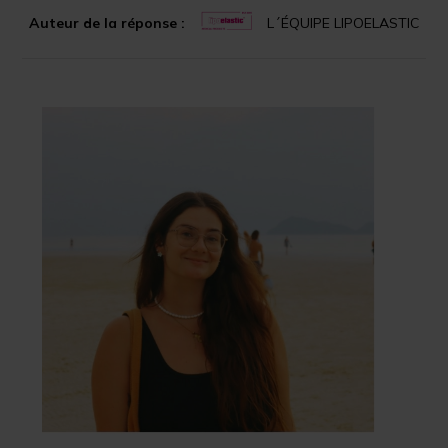
Auteur de la réponse :
L´ÉQUIPE LIPOELASTIC