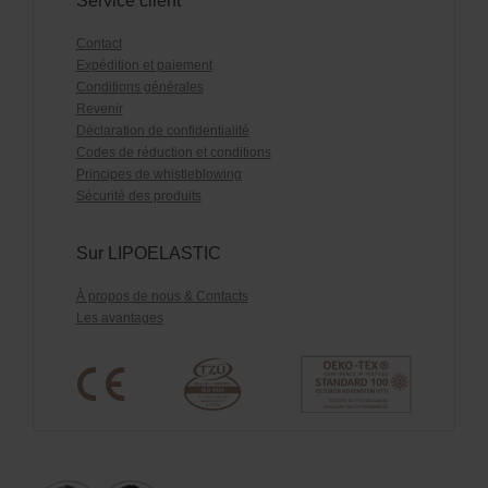
Service client
Contact
Expédition et paiement
Conditions générales
Revenir
Déclaration de confidentialité
Codes de réduction et conditions
Principes de whistleblowing
Sécurité des produits
Sur LIPOELASTIC
À propos de nous & Contacts
Les avantages