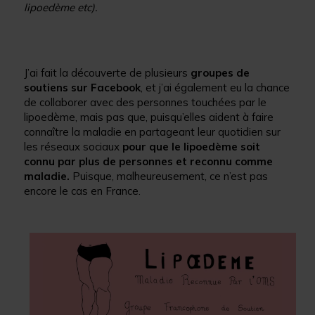
lipoedème etc).
J’ai fait la découverte de plusieurs
groupes de
soutiens sur Facebook
, et j’ai également eu la chance
de collaborer avec des personnes touchées par le
lipoedème, mais pas que, puisqu’elles aident à faire
connaître la maladie en partageant leur quotidien sur
les réseaux sociaux
pour que le lipoedème soit
connu par plus de personnes et reconnu comme
maladie.
Puisque, malheureusement, ce n’est pas
encore le cas en France.