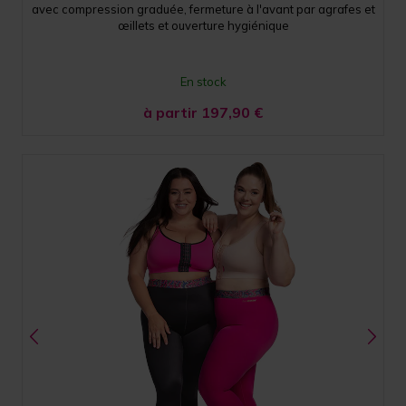
avec compression graduée, fermeture à l'avant par agrafes et
œillets et ouverture hygiénique
En stock
à partir 197,90
€